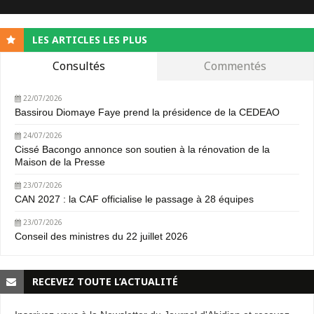
LES ARTICLES LES PLUS
Consultés
Commentés
22/07/2026
Bassirou Diomaye Faye prend la présidence de la CEDEAO
24/07/2026
Cissé Bacongo annonce son soutien à la rénovation de la
Maison de la Presse
23/07/2026
CAN 2027 : la CAF officialise le passage à 28 équipes
23/07/2026
Conseil des ministres du 22 juillet 2026
RECEVEZ TOUTE L’ACTUALITÉ