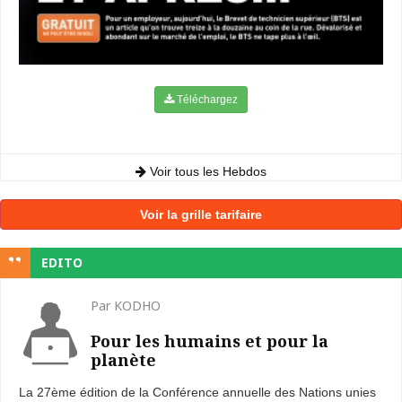
Téléchargez
Voir tous les Hebdos
Voir la grille tarifaire
EDITO
Par KODHO
Pour les humains et pour la
planète
La 27ème édition de la Conférence annuelle des Nations unies