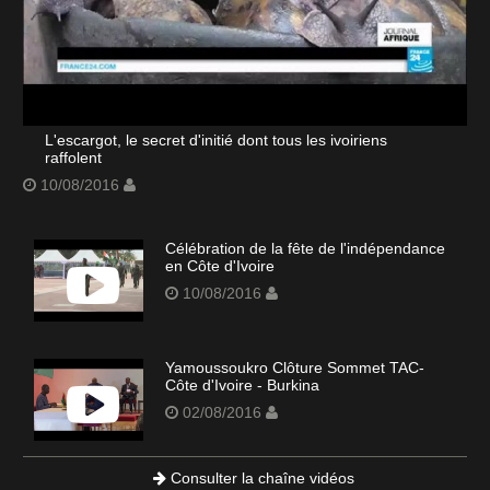
L'escargot, le secret d'initié dont tous les ivoiriens
raffolent
10/08/2016
Célébration de la fête de l'indépendance
en Côte d'Ivoire
10/08/2016
Yamoussoukro Clôture Sommet TAC-
Côte d'Ivoire - Burkina
02/08/2016
Consulter la chaîne vidéos