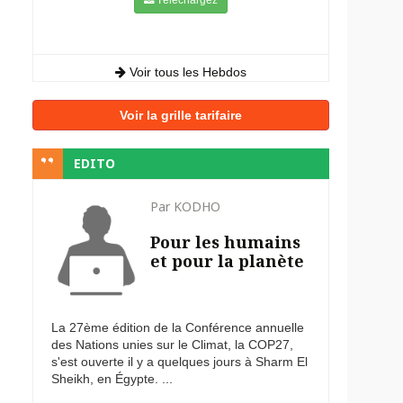
Voir tous les Hebdos
Voir la grille tarifaire
EDITO
Par KODHO
Pour les humains
et pour la planète
La 27ème édition de la Conférence annuelle
des Nations unies sur le Climat, la COP27,
s'est ouverte il y a quelques jours à Sharm El
Sheikh, en Égypte. ...