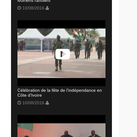
ivoiriens raffolent
10/08/2016
Célébration de la fête de l'indépendance en
Côte d'Ivoire
10/08/2016