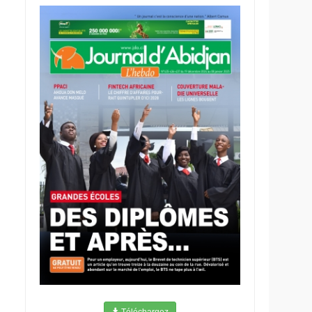
Téléchargez