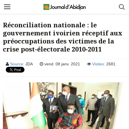
Réconciliation nationale : le
gouvernement ivoirien réceptif aux
préoccupations des victimes de la
crise post-électorale 2010-2011
Source:
JDA
vend. 08 janv. 2021
Visites:
2681