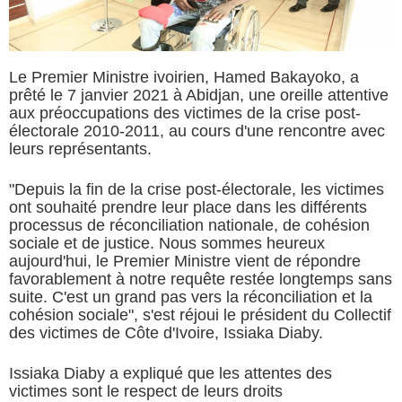
Le Premier Ministre ivoirien, Hamed Bakayoko, a
prêté le 7 janvier 2021 à Abidjan, une oreille attentive
aux préoccupations des victimes de la crise post-
électorale 2010-2011, au cours d'une rencontre avec
leurs représentants.
"Depuis la fin de la crise post-électorale, les victimes
ont souhaité prendre leur place dans les différents
processus de réconciliation nationale, de cohésion
sociale et de justice. Nous sommes heureux
aujourd'hui, le Premier Ministre vient de répondre
favorablement à notre requête restée longtemps sans
suite. C'est un grand pas vers la réconciliation et la
cohésion sociale", s'est réjoui le président du Collectif
des victimes de Côte d'Ivoire, Issiaka Diaby.
Issiaka Diaby a expliqué que les attentes des
victimes sont le respect de leurs droits