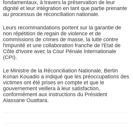
fondamentaux, à travers la préservation de leur
dignité et leur intégration en tant que partie prenante
au processus de réconciliation nationale.
Leurs recommandations portent sur la garantie de
non répétition de regain de violence et de
commissions de crimes de masse, la lutte contre
l'impunité et une collaboration franche de l'Etat de
Côte d'Ivoire avec la Cour Pénale Internationale
(CPI).
Le Ministre de la Réconciliation Nationale, Bertin
Konan Kouadio a indiqué que les préoccupations des
victimes ont été prises en compte et que le
gouvernement veillera à leur satisfaction,
conformément aux instructions du Président
Alassane Ouattara.