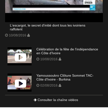
L'escargot, le secret d'initié dont tous les ivoiriens
raffolent
10/08/2016
Célébration de la fête de l'indépendance
en Côte d'Ivoire
10/08/2016
Yamoussoukro Clôture Sommet TAC-
Côte d'Ivoire - Burkina
02/08/2016
Consulter la chaîne vidéos