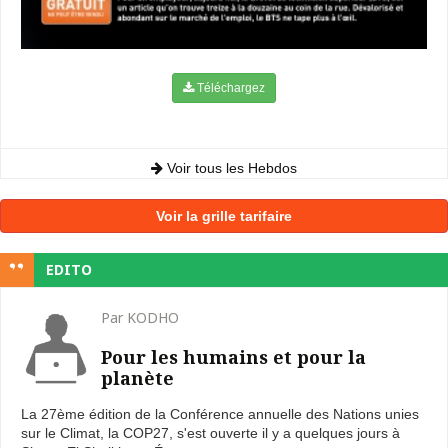
Téléchargez
Voir tous les Hebdos
Voir la grille tarifaire
EDITO
Par KODHO
Pour les humains et pour la
planète
La 27ème édition de la Conférence annuelle des Nations unies
sur le Climat, la COP27, s'est ouverte il y a quelques jours à