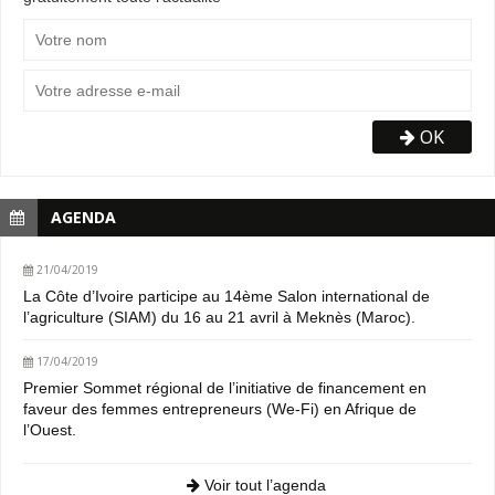
OK
AGENDA
21/04/2019
La Côte d’Ivoire participe au 14ème Salon international de
l’agriculture (SIAM) du 16 au 21 avril à Meknès (Maroc).
17/04/2019
Premier Sommet régional de l’initiative de financement en
faveur des femmes entrepreneurs (We-Fi) en Afrique de
l’Ouest.
Voir tout l’agenda