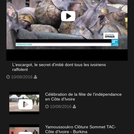
L'escargot, le secret d'initié dont tous les ivoiriens
raffolent
10/08/2016
Célébration de la fête de l'indépendance
en Côte d'Ivoire
10/08/2016
Yamoussoukro Clôture Sommet TAC-
Côte d'Ivoire - Burkina