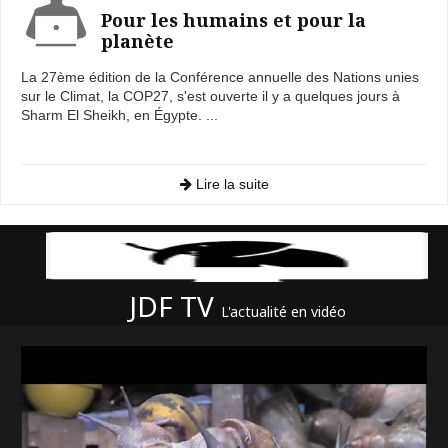
Pour les humains et pour la
planète
La 27ème édition de la Conférence annuelle des Nations unies
sur le Climat, la COP27, s'est ouverte il y a quelques jours à
Sharm El Sheikh, en Égypte. ...
Lire la suite
JDF TV
L'actualité en vidéo