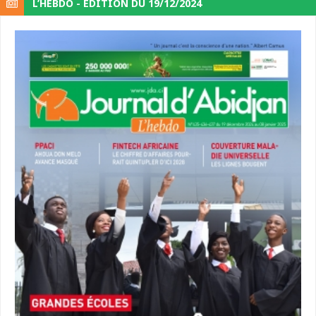
L’HEBDO - ÉDITION DU 19/12/2024