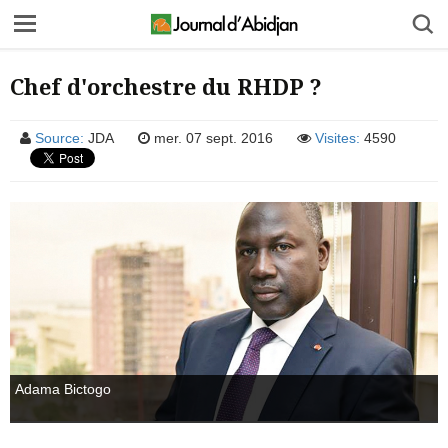
Chef d'orchestre du RHDP ?
Source:
JDA
mer. 07 sept. 2016
Visites:
4590
Adama Bictogo