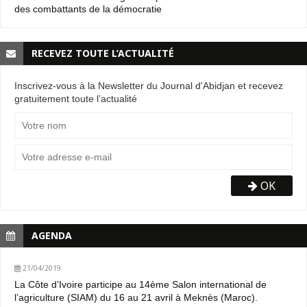
des combattants de la démocratie
RECEVEZ TOUTE L’ACTUALITÉ
Inscrivez-vous à la Newsletter du Journal d'Abidjan et recevez
gratuitement toute l’actualité
OK
AGENDA
21/04/2019
La Côte d’Ivoire participe au 14ème Salon international de
l’agriculture (SIAM) du 16 au 21 avril à Meknès (Maroc).