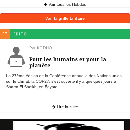
Voir tous les Hebdos
Voir la grille tarifaire
EDITO
Par KODHO
Pour les humains et pour la
planète
La 27ème édition de la Conférence annuelle des Nations unies
sur le Climat, la COP27, s'est ouverte il y a quelques jours à
Sharm El Sheikh, en Égypte. ...
Lire la suite