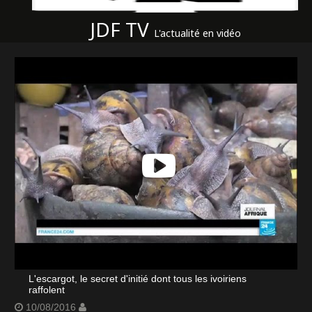
JDF TV
L'actualité en vidéo
L'escargot, le secret d'initié dont tous les ivoiriens
raffolent
10/08/2016