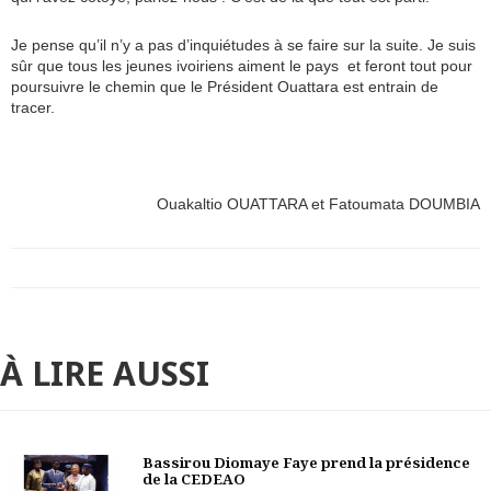
Je pense qu’il n’y a pas d’inquiétudes à se faire sur la suite. Je suis
sûr que tous les jeunes ivoiriens aiment le pays et feront tout pour
poursuivre le chemin que le Président Ouattara est entrain de
tracer.
Ouakaltio OUATTARA et Fatoumata DOUMBIA
À LIRE AUSSI
Bassirou Diomaye Faye prend la présidence
de la CEDEAO