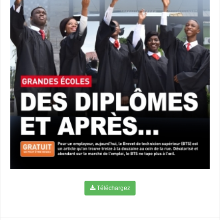
Téléchargez