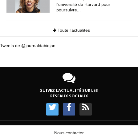
l'université de Harvard pour
poursuivre...
Toute l'actualités
Tweets de @journaldabidjan
SUIVEZ L’ACTUALITÉ SUR LES
RÉSEAUX SOCIAUX
Nous contacter