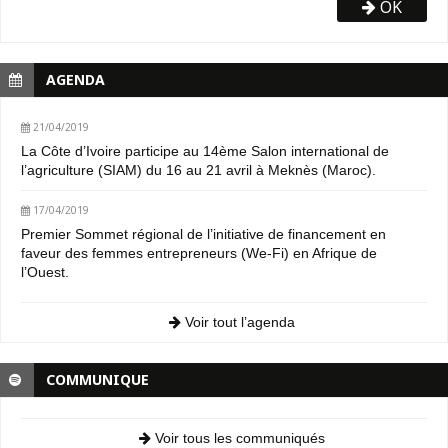
OK
AGENDA
21/04/2019
La Côte d’Ivoire participe au 14ème Salon international de
l’agriculture (SIAM) du 16 au 21 avril à Meknès (Maroc).
17/04/2019
Premier Sommet régional de l’initiative de financement en
faveur des femmes entrepreneurs (We-Fi) en Afrique de
l’Ouest.
Voir tout l’agenda
COMMUNIQUE
Voir tous les communiqués