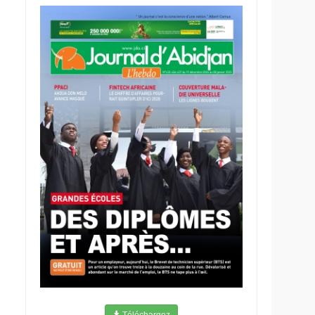
Téléchargez