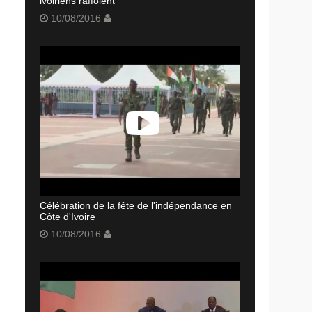
ivoiriens raffolent
10/08/2016
Célébration de la fête de l'indépendance en
Côte d'Ivoire
10/08/2016