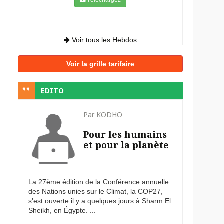
Voir tous les Hebdos
Voir la grille tarifaire
EDITO
Par KODHO
Pour les humains
et pour la planète
La 27ème édition de la Conférence annuelle
des Nations unies sur le Climat, la COP27,
s'est ouverte il y a quelques jours à Sharm El
Sheikh, en Égypte. ...