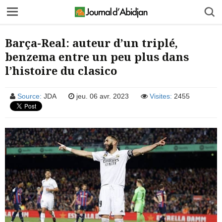
Barça-Real: auteur d’un triplé,
benzema entre un peu plus dans
l’histoire du clasico
Source:
JDA
jeu. 06 avr. 2023
Visites:
2455