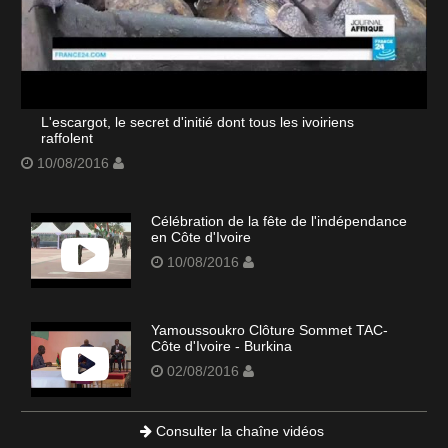
L'escargot, le secret d'initié dont tous les ivoiriens
raffolent
10/08/2016
Célébration de la fête de l'indépendance
en Côte d'Ivoire
10/08/2016
Yamoussoukro Clôture Sommet TAC-
Côte d'Ivoire - Burkina
02/08/2016
Consulter la chaîne vidéos