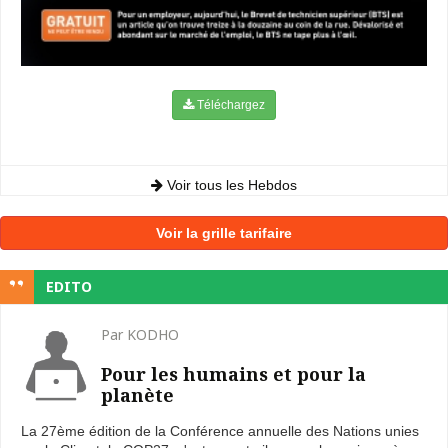
Téléchargez
Voir tous les Hebdos
Voir la grille tarifaire
EDITO
Par KODHO
Pour les humains et pour la
planète
La 27ème édition de la Conférence annuelle des Nations unies