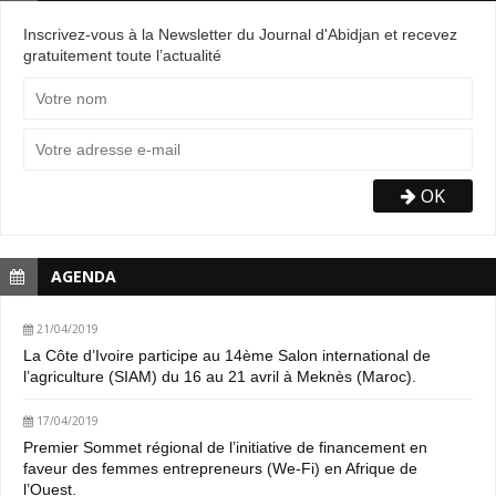
Inscrivez-vous à la Newsletter du Journal d'Abidjan et recevez
gratuitement toute l’actualité
OK
AGENDA
21/04/2019
La Côte d’Ivoire participe au 14ème Salon international de
l’agriculture (SIAM) du 16 au 21 avril à Meknès (Maroc).
17/04/2019
Premier Sommet régional de l’initiative de financement en
faveur des femmes entrepreneurs (We-Fi) en Afrique de
l’Ouest.