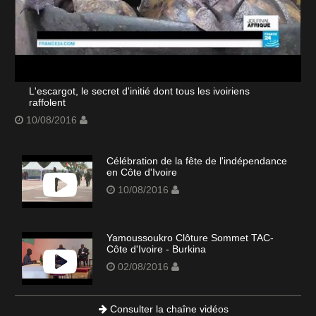
L'escargot, le secret d'initié dont tous les ivoiriens
raffolent
10/08/2016
Célébration de la fête de l'indépendance
en Côte d'Ivoire
10/08/2016
Yamoussoukro Clôture Sommet TAC-
Côte d'Ivoire - Burkina
02/08/2016
Consulter la chaîne vidéos