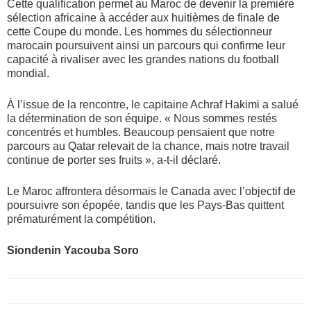
Cette qualification permet au Maroc de devenir la première
sélection africaine à accéder aux huitièmes de finale de
cette Coupe du monde. Les hommes du sélectionneur
marocain poursuivent ainsi un parcours qui confirme leur
capacité à rivaliser avec les grandes nations du football
mondial.
À l’issue de la rencontre, le capitaine Achraf Hakimi a salué
la détermination de son équipe. « Nous sommes restés
concentrés et humbles. Beaucoup pensaient que notre
parcours au Qatar relevait de la chance, mais notre travail
continue de porter ses fruits », a-t-il déclaré.
Le Maroc affrontera désormais le Canada avec l’objectif de
poursuivre son épopée, tandis que les Pays-Bas quittent
prématurément la compétition.
Siondenin Yacouba Soro