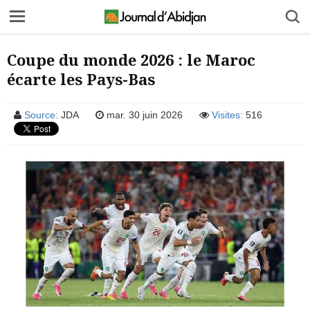
Coupe du monde 2026 : le Maroc
écarte les Pays-Bas
Source:
JDA
mar. 30 juin 2026
Visites:
516