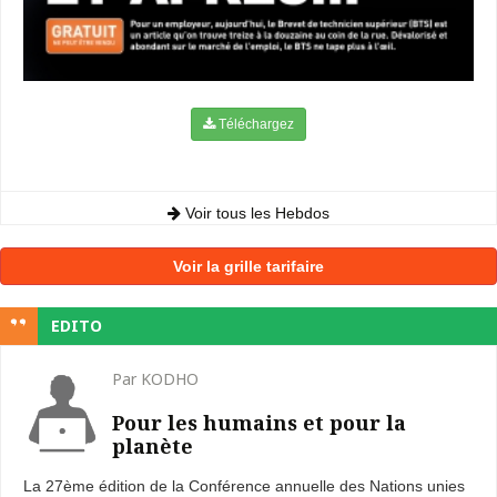
Téléchargez
Voir tous les Hebdos
Voir la grille tarifaire
EDITO
Par KODHO
Pour les humains et pour la
planète
La 27ème édition de la Conférence annuelle des Nations unies