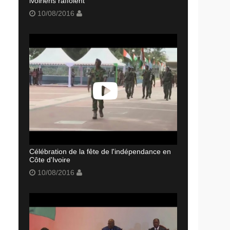
ivoiriens raffolent
10/08/2016
Célébration de la fête de l'indépendance en
Côte d'Ivoire
10/08/2016