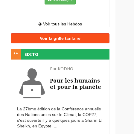
Voir tous les Hebdos
Voir la grille tarifaire
EDITO
Par KODHO
Pour les humains
et pour la planète
La 27ème édition de la Conférence annuelle
des Nations unies sur le Climat, la COP27,
s'est ouverte il y a quelques jours à Sharm El
Sheikh, en Égypte. ...