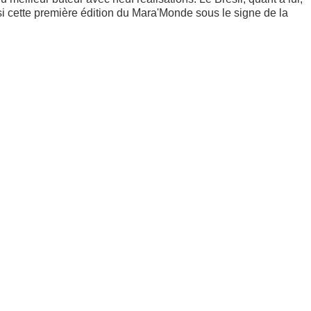
insi cette première édition du Mara'Monde sous le signe de la