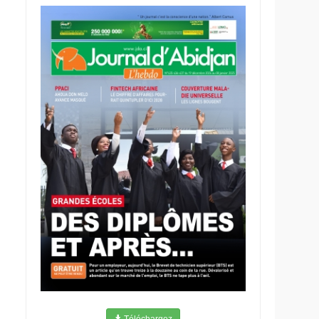
Téléchargez