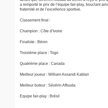
a remporté le prix de l’équipe fair-play, bouclant a
fraternité et de l’excellence sportive.
Classement final :
Champion : Côte d’Ivoire
Finaliste : Bénin
Troisième place : Togo
Quatrième place : Canada
Meilleur joueur : William Assandi Kablan
Meilleur buteur : Sévérin Affouda
Equipe fair-play : Brésil