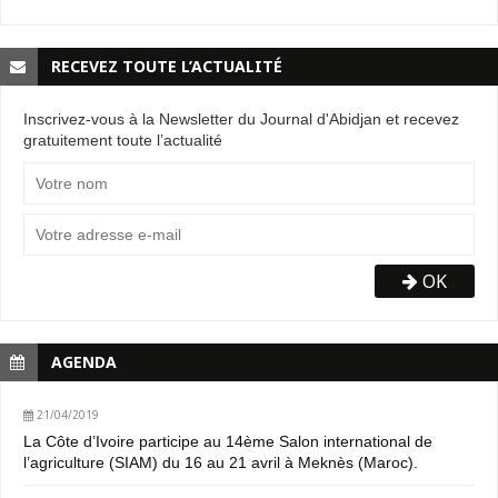
RECEVEZ TOUTE L’ACTUALITÉ
Inscrivez-vous à la Newsletter du Journal d'Abidjan et recevez
gratuitement toute l’actualité
OK
AGENDA
21/04/2019
La Côte d’Ivoire participe au 14ème Salon international de
l’agriculture (SIAM) du 16 au 21 avril à Meknès (Maroc).