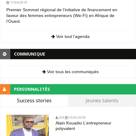
17/04/2019
Premier Sommet régional de l’initiative de financement en
faveur des femmes entrepreneurs (We-Fi) en Afrique de
l’Ouest.
Voir tout l’agenda
COMMUNIQUE
Voir tous les communiqués
PERSONNALITÉS
Success stories
Jeunes talents
JDA
03/05/2018
Alain Kouadio L’entrepreneur
polyvalent