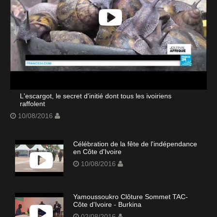
L'escargot, le secret d'initié dont tous les ivoiriens
raffolent
10/08/2016
Célébration de la fête de l'indépendance
en Côte d'Ivoire
10/08/2016
Yamoussoukro Clôture Sommet TAC-
Côte d'Ivoire - Burkina
02/08/2016