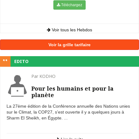
Téléchargez
Voir tous les Hebdos
Voir la grille tarifaire
EDITO
Par KODHO
Pour les humains et pour la
planète
La 27ème édition de la Conférence annuelle des Nations unies
sur le Climat, la COP27, s'est ouverte il y a quelques jours à
Sharm El Sheikh, en Égypte. ...