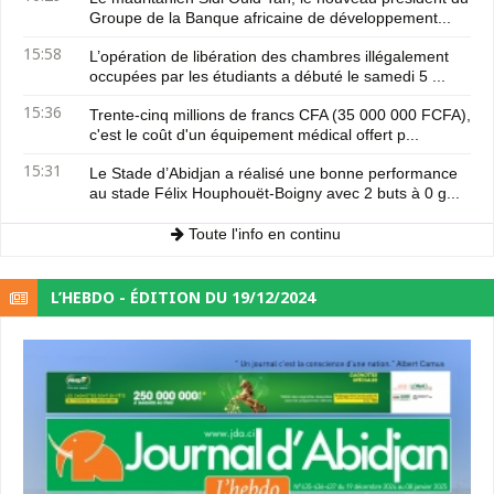
Groupe de la Banque africaine de développement...
15:58
L’opération de libération des chambres illégalement
occupées par les étudiants a débuté le samedi 5 ...
15:36
Trente-cinq millions de francs CFA (35 000 000 FCFA),
c'est le coût d'un équipement médical offert p...
15:31
Le Stade d’Abidjan a réalisé une bonne performance
au stade Félix Houphouët-Boigny avec 2 buts à 0 g...
Toute l'info en continu
L’HEBDO - ÉDITION DU 19/12/2024