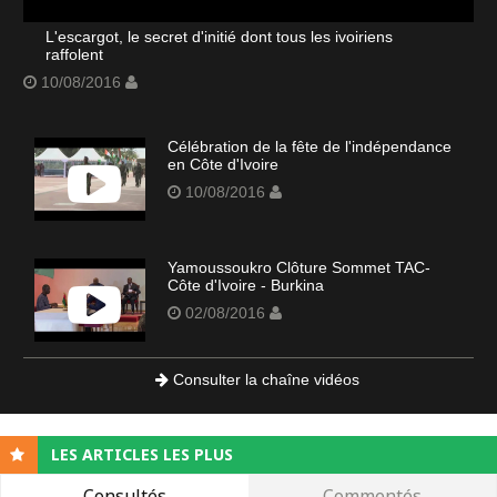
L'escargot, le secret d'initié dont tous les ivoiriens
raffolent
10/08/2016
Célébration de la fête de l'indépendance
en Côte d'Ivoire
10/08/2016
Yamoussoukro Clôture Sommet TAC-
Côte d'Ivoire - Burkina
02/08/2016
Consulter la chaîne vidéos
LES ARTICLES LES PLUS
Consultés
Commentés