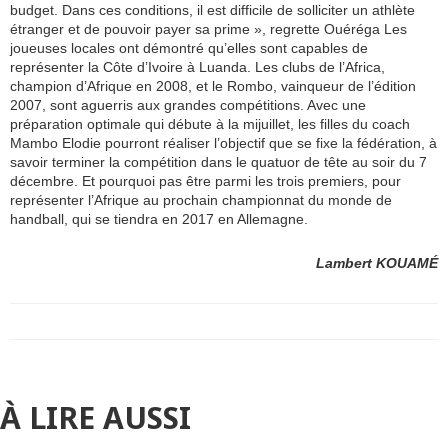
budget. Dans ces conditions, il est difficile de solliciter un athlète
étranger et de pouvoir payer sa prime », regrette Ouéréga Les
joueuses locales ont démontré qu’elles sont capables de
représenter la Côte d’Ivoire à Luanda. Les clubs de l’Africa,
champion d’Afrique en 2008, et le Rombo, vainqueur de l’édition
2007, sont aguerris aux grandes compétitions. Avec une
préparation optimale qui débute à la mijuillet, les filles du coach
Mambo Elodie pourront réaliser l’objectif que se fixe la fédération, à
savoir terminer la compétition dans le quatuor de tête au soir du 7
décembre. Et pourquoi pas être parmi les trois premiers, pour
représenter l’Afrique au prochain championnat du monde de
handball, qui se tiendra en 2017 en Allemagne.
Lambert KOUAMÉ
À LIRE AUSSI