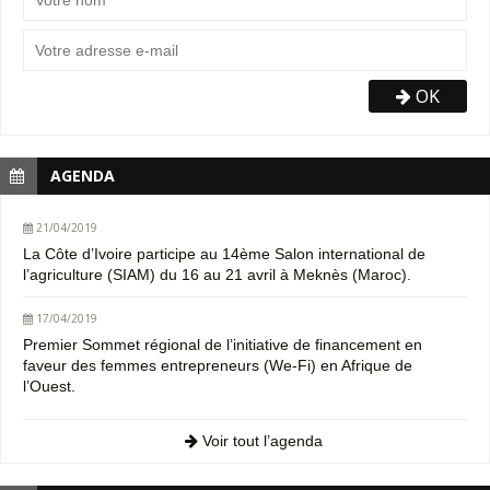
OK
AGENDA
21/04/2019
La Côte d’Ivoire participe au 14ème Salon international de
l’agriculture (SIAM) du 16 au 21 avril à Meknès (Maroc).
17/04/2019
Premier Sommet régional de l’initiative de financement en
faveur des femmes entrepreneurs (We-Fi) en Afrique de
l’Ouest.
Voir tout l’agenda