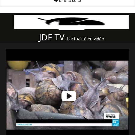
Lire la suite
JDF TV
L'actualité en vidéo