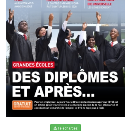
Téléchargez