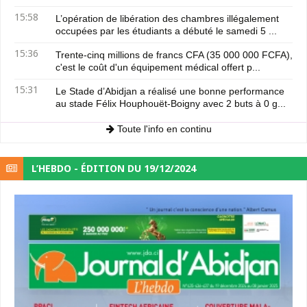
15:58
L’opération de libération des chambres illégalement
occupées par les étudiants a débuté le samedi 5 ...
15:36
Trente-cinq millions de francs CFA (35 000 000 FCFA),
c'est le coût d'un équipement médical offert p...
15:31
Le Stade d’Abidjan a réalisé une bonne performance
au stade Félix Houphouët-Boigny avec 2 buts à 0 g...
Toute l'info en continu
L’HEBDO - ÉDITION DU 19/12/2024