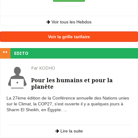
Voir tous les Hebdos
Voir la grille tarifaire
EDITO
Par KODHO
Pour les humains et pour la
planète
La 27ème édition de la Conférence annuelle des Nations unies
sur le Climat, la COP27, s'est ouverte il y a quelques jours à
Sharm El Sheikh, en Égypte. ...
Lire la suite