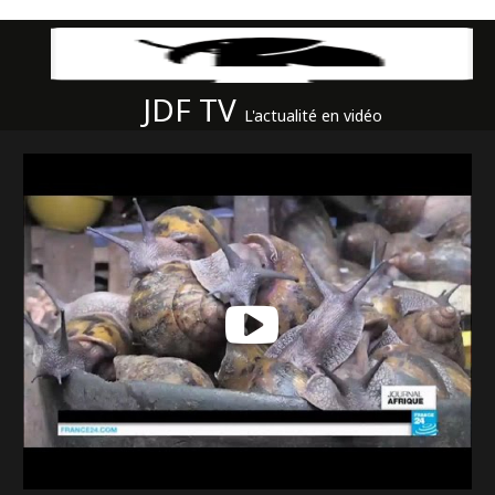
JDF TV
L'actualité en vidéo