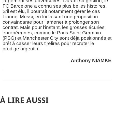
largement ses adversaires. Durant sa gestion, le
FC Barcelone a connu ses plus belles histoires.
S’il est élu, il pourrait notamment gérer le cas
Lionnel Messi, en lui faisant une proposition
convaincante pour l’amener à prolonger son
contrat. Mais pour l’instant, les grosses écuries
européennes, comme le Paris Saint-Germain
(PSG) et Manchester City sont déjà positionnés et
prêt à casser leurs tirelires pour recruter le
prodige argentin.
Anthony NIAMKE
À LIRE AUSSI