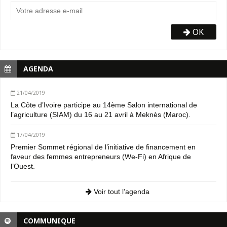
OK
AGENDA
21/04/2019
La Côte d’Ivoire participe au 14ème Salon international de
l’agriculture (SIAM) du 16 au 21 avril à Meknès (Maroc).
17/04/2019
Premier Sommet régional de l’initiative de financement en
faveur des femmes entrepreneurs (We-Fi) en Afrique de
l’Ouest.
Voir tout l’agenda
COMMUNIQUE