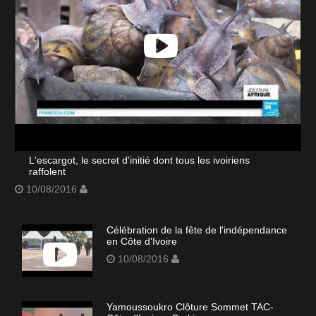
L'escargot, le secret d'initié dont tous les ivoiriens
raffolent
10/08/2016
Célébration de la fête de l'indépendance
en Côte d'Ivoire
10/08/2016
Yamoussoukro Clôture Sommet TAC-