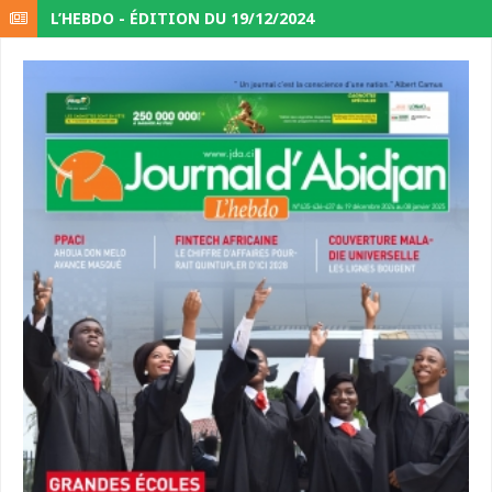
L’HEBDO - ÉDITION DU 19/12/2024