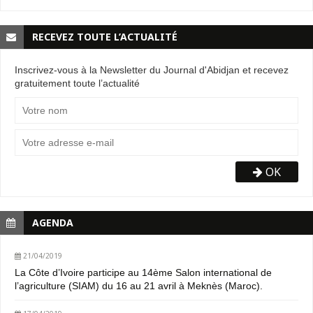
RECEVEZ TOUTE L’ACTUALITÉ
Inscrivez-vous à la Newsletter du Journal d'Abidjan et recevez
gratuitement toute l’actualité
OK
AGENDA
21/04/2019
La Côte d’Ivoire participe au 14ème Salon international de
l’agriculture (SIAM) du 16 au 21 avril à Meknès (Maroc).