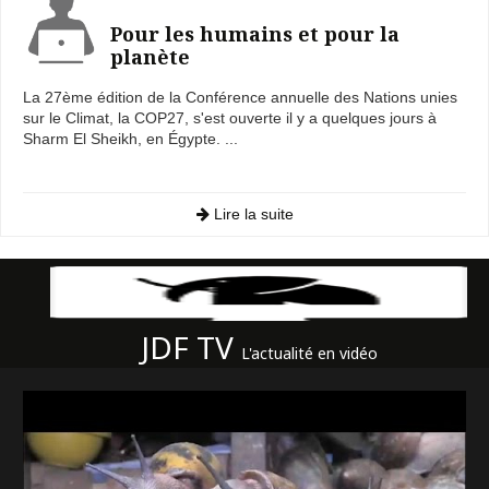
Pour les humains et pour la
planète
La 27ème édition de la Conférence annuelle des Nations unies
sur le Climat, la COP27, s'est ouverte il y a quelques jours à
Sharm El Sheikh, en Égypte. ...
Lire la suite
JDF TV
L'actualité en vidéo