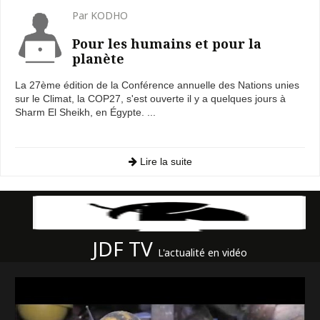
Par KODHO
Pour les humains et pour la
planète
La 27ème édition de la Conférence annuelle des Nations unies
sur le Climat, la COP27, s'est ouverte il y a quelques jours à
Sharm El Sheikh, en Égypte. ...
Lire la suite
JDF TV
L'actualité en vidéo