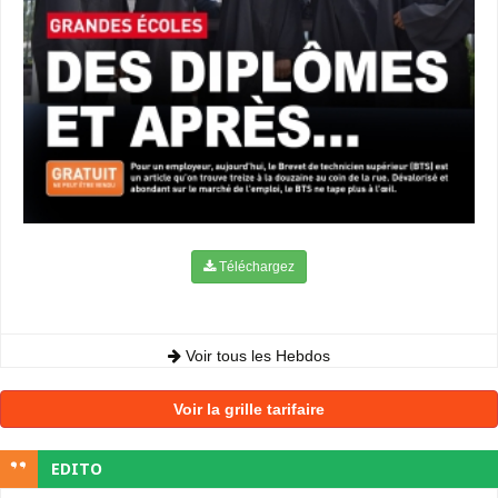
Téléchargez
Voir tous les Hebdos
Voir la grille tarifaire
EDITO