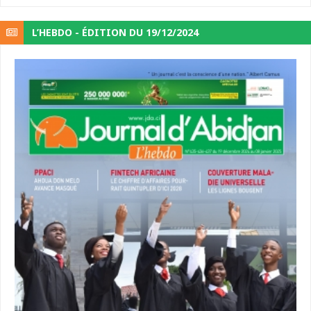
L’HEBDO - ÉDITION DU 19/12/2024