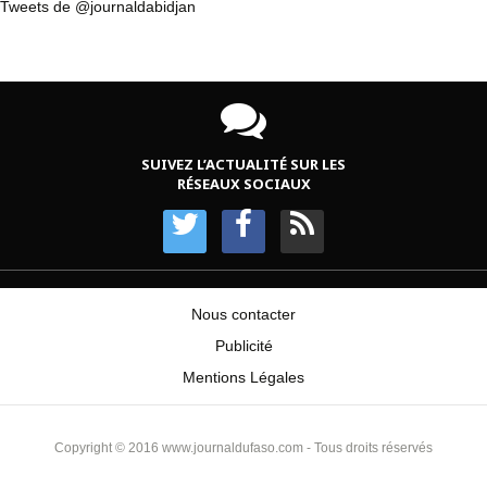
Tweets de @journaldabidjan
SUIVEZ L’ACTUALITÉ SUR LES
RÉSEAUX SOCIAUX
Nous contacter
Publicité
Mentions Légales
Copyright © 2016 www.journaldufaso.com - Tous droits réservés