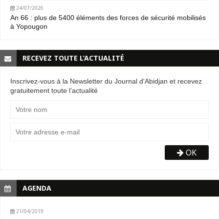
24/07/2026
An 66 : plus de 5400 éléments des forces de sécurité mobilisés
à Yopougon
RECEVEZ TOUTE L’ACTUALITÉ
Inscrivez-vous à la Newsletter du Journal d'Abidjan et recevez
gratuitement toute l’actualité
OK
AGENDA
21/04/2019