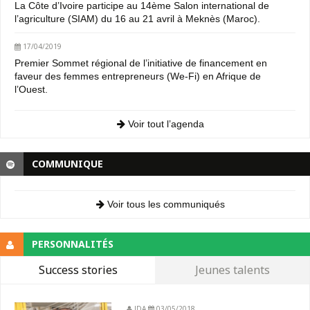
La Côte d’Ivoire participe au 14ème Salon international de
l’agriculture (SIAM) du 16 au 21 avril à Meknès (Maroc).
17/04/2019
Premier Sommet régional de l’initiative de financement en
faveur des femmes entrepreneurs (We-Fi) en Afrique de
l’Ouest.
Voir tout l’agenda
COMMUNIQUE
Voir tous les communiqués
PERSONNALITÉS
Success stories
Jeunes talents
JDA
03/05/2018