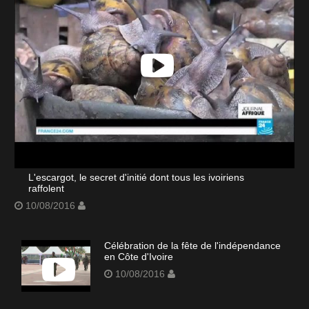
L'escargot, le secret d'initié dont tous les ivoiriens
raffolent
10/08/2016
Célébration de la fête de l'indépendance
en Côte d'Ivoire
10/08/2016