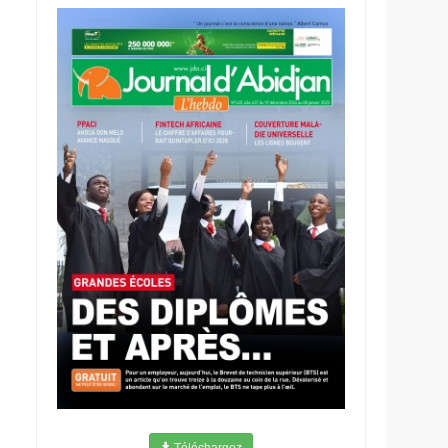
Téléchargez