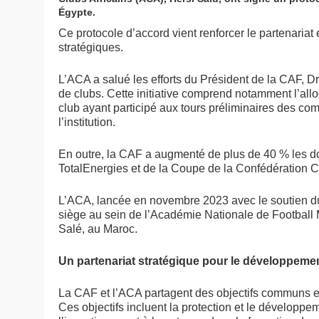
Égypte.
Ce protocole d’accord vient renforcer le partenariat 
stratégiques.
L’ACA a salué les efforts du Président de la CAF, Dr
de clubs. Cette initiative comprend notamment l’al
club ayant participé aux tours préliminaires des com
l’institution.
En outre, la CAF a augmenté de plus de 40 % les d
TotalEnergies et de la Coupe de la Confédération 
L’ACA, lancée en novembre 2023 avec le soutien du
siège au sein de l’Académie Nationale de Football
Salé, au Maroc.
Un partenariat stratégique pour le développemen
La CAF et l’ACA partagent des objectifs communs ess
Ces objectifs incluent la protection et le développem