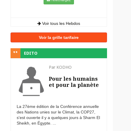
Voir tous les Hebdos
Voir la grille tarifaire
EDITO
Par KODHO
Pour les humains
et pour la planète
La 27ème édition de la Conférence annuelle
des Nations unies sur le Climat, la COP27,
s'est ouverte il y a quelques jours à Sharm El
Sheikh, en Égypte. ...