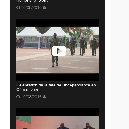
ivoiriens raffolent
10/08/2016
Célébration de la fête de l'indépendance en
Côte d'Ivoire
10/08/2016