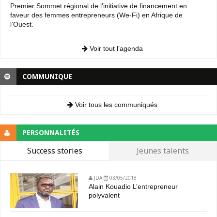
Premier Sommet régional de l’initiative de financement en
faveur des femmes entrepreneurs (We-Fi) en Afrique de
l’Ouest.
Voir tout l’agenda
COMMUNIQUE
Voir tous les communiqués
PERSONNALITÉS
Success stories
Jeunes talents
JDA
03/05/2018
Alain Kouadio L’entrepreneur
polyvalent