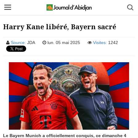
Harry Kane libéré, Bayern sacré
Source:
JDA
lun. 05 mai 2025
Visites:
1242
Le Bayern Munich a officiellement conquis, ce dimanche 4