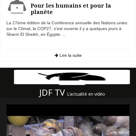
Pour les humains et pour la
planète
La 27ème édition de la Conférence annuelle des Nations unies
sur le Climat, la COP27, s'est ouverte il y a quelques jours à
Sharm El Sheikh, en Égypte. ...
Lire la suite
JDF TV
L'actualité en vidéo