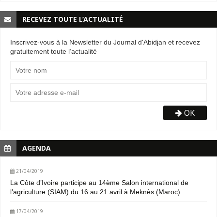
RECEVEZ TOUTE L’ACTUALITÉ
Inscrivez-vous à la Newsletter du Journal d'Abidjan et recevez
gratuitement toute l’actualité
OK
AGENDA
21/04/2019
La Côte d’Ivoire participe au 14ème Salon international de
l’agriculture (SIAM) du 16 au 21 avril à Meknès (Maroc).
17/04/2019