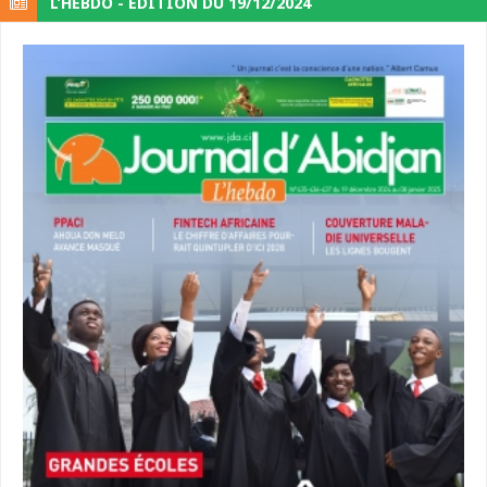
L’HEBDO - ÉDITION DU 19/12/2024