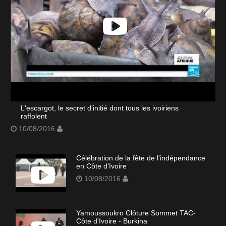
L'escargot, le secret d'initié dont tous les ivoiriens
raffolent
10/08/2016
Célébration de la fête de l'indépendance
en Côte d'Ivoire
10/08/2016
Yamoussoukro Clôture Sommet TAC-
Côte d'Ivoire - Burkina