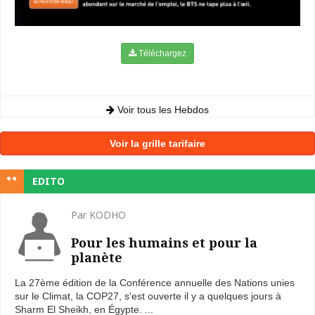
Téléchargez
Voir tous les Hebdos
Voir la grille tarifaire
EDITO
Par KODHO
Pour les humains et pour la
planète
La 27ème édition de la Conférence annuelle des Nations unies
sur le Climat, la COP27, s'est ouverte il y a quelques jours à
Sharm El Sheikh, en Égypte. ...