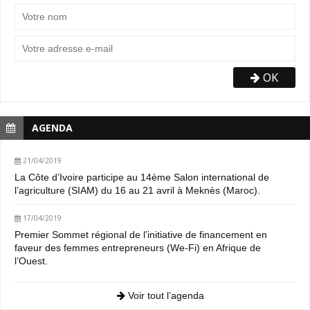
OK
AGENDA
21/04/2019
La Côte d’Ivoire participe au 14ème Salon international de
l’agriculture (SIAM) du 16 au 21 avril à Meknès (Maroc).
17/04/2019
Premier Sommet régional de l’initiative de financement en
faveur des femmes entrepreneurs (We-Fi) en Afrique de
l’Ouest.
Voir tout l’agenda