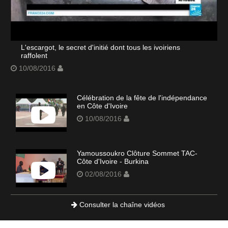
L'escargot, le secret d'initié dont tous les ivoiriens
raffolent
10/08/2016
Célébration de la fête de l'indépendance
en Côte d'Ivoire
10/08/2016
Yamoussoukro Clôture Sommet TAC-
Côte d'Ivoire - Burkina
02/08/2016
Consulter la chaîne vidéos