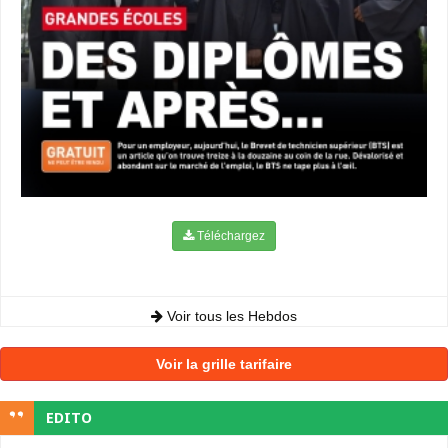
Téléchargez
Voir tous les Hebdos
Voir la grille tarifaire
EDITO