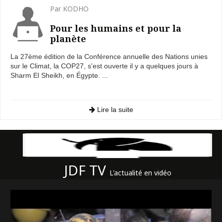
Par KODHO
Pour les humains et pour la
planète
La 27ème édition de la Conférence annuelle des Nations unies
sur le Climat, la COP27, s'est ouverte il y a quelques jours à
Sharm El Sheikh, en Égypte. ...
Lire la suite
JDF TV
L'actualité en vidéo