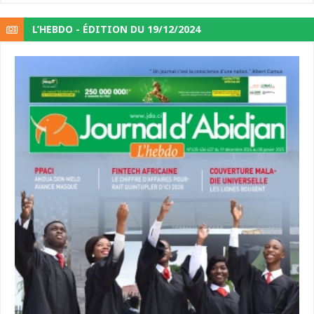
L’HEBDO - ÉDITION DU 19/12/2024