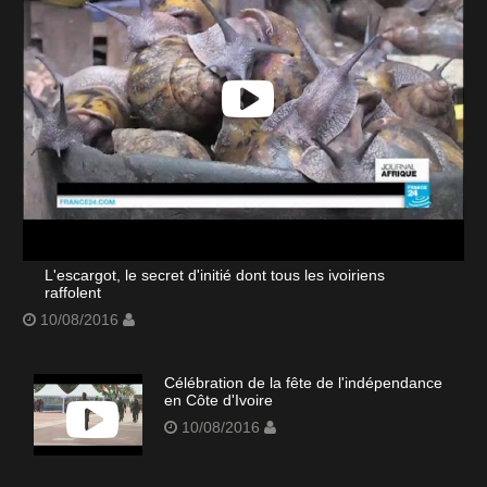
L'escargot, le secret d'initié dont tous les ivoiriens
raffolent
10/08/2016
Célébration de la fête de l'indépendance
en Côte d'Ivoire
10/08/2016