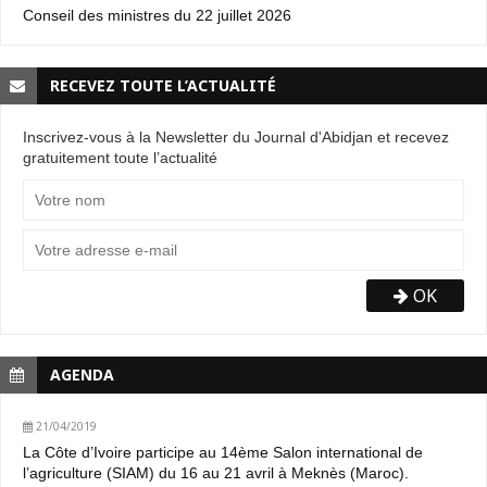
Conseil des ministres du 22 juillet 2026
RECEVEZ TOUTE L’ACTUALITÉ
Inscrivez-vous à la Newsletter du Journal d'Abidjan et recevez
gratuitement toute l’actualité
OK
AGENDA
21/04/2019
La Côte d’Ivoire participe au 14ème Salon international de
l’agriculture (SIAM) du 16 au 21 avril à Meknès (Maroc).