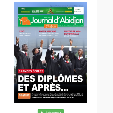
Téléchargez