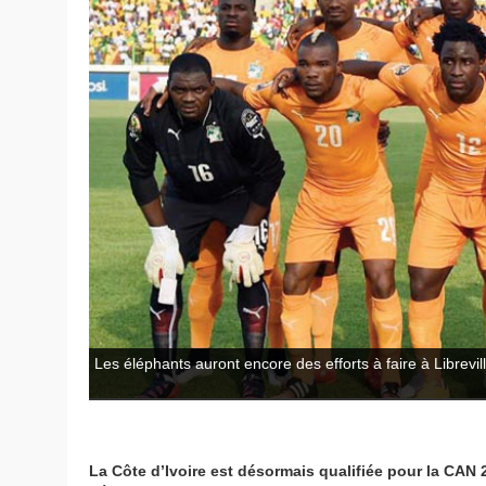
Les éléphants auront encore des efforts à faire à Librevil
La Côte d’Ivoire est désormais qualifiée pour la CAN 