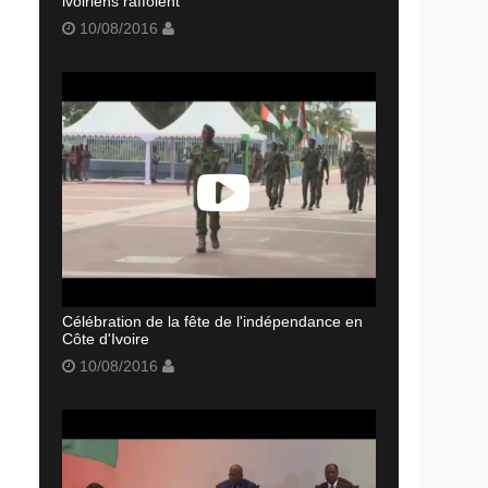
ivoiriens raffolent
10/08/2016
Célébration de la fête de l'indépendance en
Côte d'Ivoire
10/08/2016