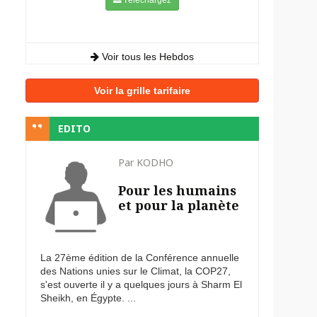
Voir tous les Hebdos
Voir la grille tarifaire
EDITO
Par KODHO
Pour les humains
et pour la planète
La 27ème édition de la Conférence annuelle
des Nations unies sur le Climat, la COP27,
s'est ouverte il y a quelques jours à Sharm El
Sheikh, en Égypte. ...