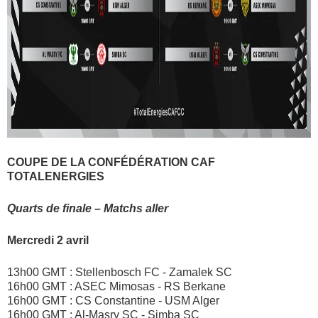
COUPE DE LA CONFÉDÉRATION CAF
TOTALENERGIES
Quarts de finale – Matchs aller
Mercredi 2 avril
13h00 GMT : Stellenbosch FC - Zamalek SC
16h00 GMT : ASEC Mimosas - RS Berkane
16h00 GMT : CS Constantine - USM Alger
16h00 GMT : Al-Masry SC - Simba SC