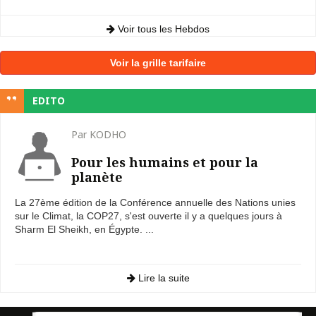
Voir tous les Hebdos
Voir la grille tarifaire
EDITO
Par KODHO
Pour les humains et pour la
planète
La 27ème édition de la Conférence annuelle des Nations unies
sur le Climat, la COP27, s'est ouverte il y a quelques jours à
Sharm El Sheikh, en Égypte. ...
Lire la suite