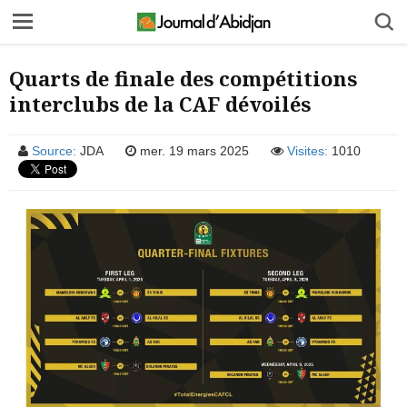
Quarts de finale des compétitions
interclubs de la CAF dévoilés
Source:
JDA
mer. 19 mars 2025
Visites:
1010