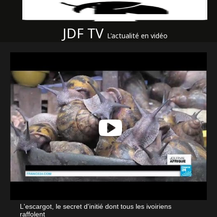
JDF TV
L'actualité en vidéo
L'escargot, le secret d'initié dont tous les ivoiriens
raffolent