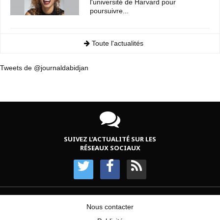
l'université de Harvard pour
poursuivre...
Toute l'actualités
Tweets de @journaldabidjan
SUIVEZ L’ACTUALITÉ SUR LES
RÉSEAUX SOCIAUX
Nous contacter