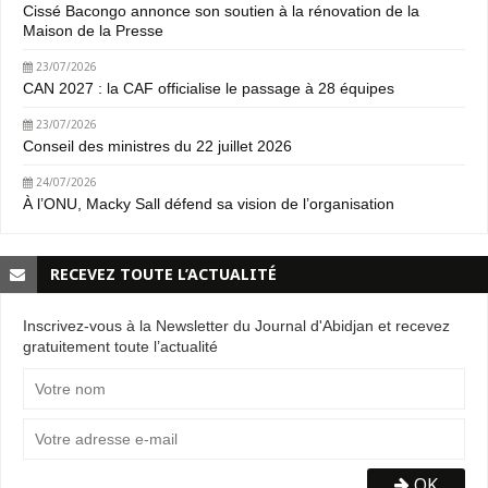
Cissé Bacongo annonce son soutien à la rénovation de la
Maison de la Presse
23/07/2026
CAN 2027 : la CAF officialise le passage à 28 équipes
23/07/2026
Conseil des ministres du 22 juillet 2026
24/07/2026
À l’ONU, Macky Sall défend sa vision de l’organisation
RECEVEZ TOUTE L’ACTUALITÉ
Inscrivez-vous à la Newsletter du Journal d'Abidjan et recevez
gratuitement toute l’actualité
OK