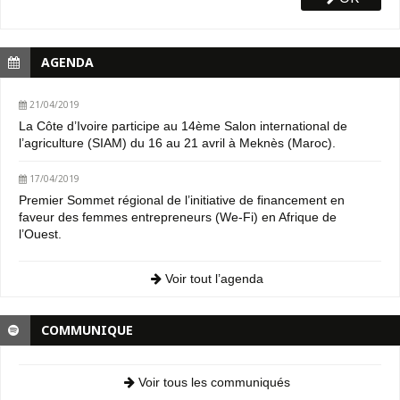
AGENDA
21/04/2019
La Côte d’Ivoire participe au 14ème Salon international de
l’agriculture (SIAM) du 16 au 21 avril à Meknès (Maroc).
17/04/2019
Premier Sommet régional de l’initiative de financement en
faveur des femmes entrepreneurs (We-Fi) en Afrique de
l’Ouest.
Voir tout l’agenda
COMMUNIQUE
Voir tous les communiqués