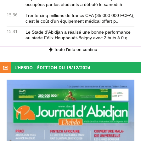
occupées par les étudiants a débuté le samedi 5 ...
15:36
Trente-cinq millions de francs CFA (35 000 000 FCFA),
c'est le coût d'un équipement médical offert p...
15:31
Le Stade d’Abidjan a réalisé une bonne performance
au stade Félix Houphouët-Boigny avec 2 buts à 0 g...
Toute l'info en continu
L’HEBDO - ÉDITION DU 19/12/2024