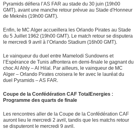
Pyramids défiera l’AS FAR au stade du 30 juin (19h00
GMT), avant une manche retour prévue au Stade d'Honneur
de Meknès (19h00 GMT).
Enfin, le MC Alger accueillera les Orlando Pirates au Stade
du 5 Juillet 1962 (19h00 GMT). Le match retour se disputera
le mercredi 9 avril à l’Orlando Stadium (16h00 GMT).
Le vainqueur du duel entre Mamelodi Sundowns et
l’Espérance de Tunis affrontera en demi-finale le gagnant du
choc Al Ahly – Al Hilal. Par ailleurs, le vainqueur de MC
Alger – Orlando Pirates croisera le fer avec le lauréat du
duel Pyramids – AS FAR.
Coupe de la Confédération CAF TotalEnergies :
Programme des quarts de finale
Les rencontres aller de la Coupe de la Confédération CAF
auront lieu le mercredi 2 avril, tandis que les matchs retour
se disputeront le mercredi 9 avril.