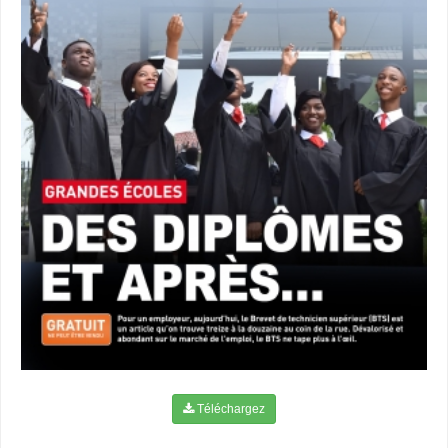
Téléchargez