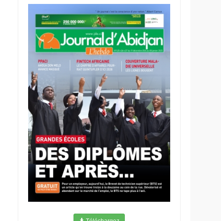
Téléchargez