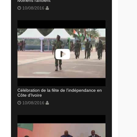
ivoiriens raffolent
10/08/2016
Célébration de la fête de l'indépendance en
Côte d'Ivoire
10/08/2016