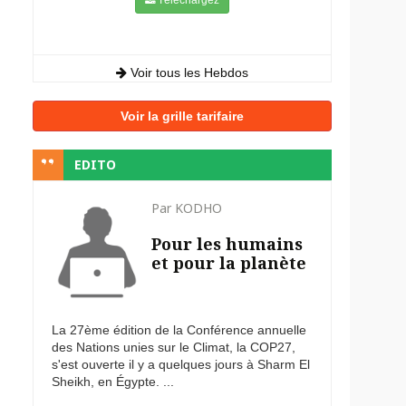
Voir tous les Hebdos
Voir la grille tarifaire
EDITO
Par KODHO
Pour les humains
et pour la planète
La 27ème édition de la Conférence annuelle
des Nations unies sur le Climat, la COP27,
s'est ouverte il y a quelques jours à Sharm El
Sheikh, en Égypte. ...