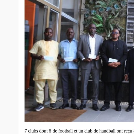
7 clubs dont 6 de football et un club de handball ont reç