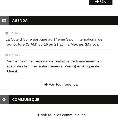
OK
AGENDA
21/04/2019
La Côte d’Ivoire participe au 14ème Salon international de
l’agriculture (SIAM) du 16 au 21 avril à Meknès (Maroc).
17/04/2019
Premier Sommet régional de l’initiative de financement en
faveur des femmes entrepreneurs (We-Fi) en Afrique de
l’Ouest.
Voir tout l’agenda
COMMUNIQUE
Voir tous les communiqués