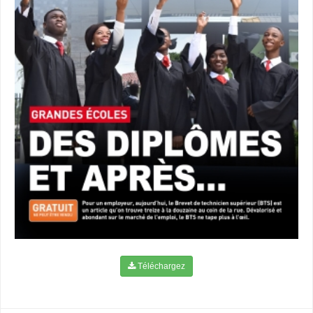
Téléchargez