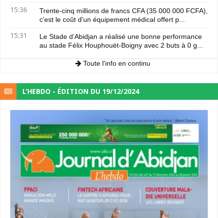
15:36
Trente-cinq millions de francs CFA (35 000 000 FCFA),
c'est le coût d'un équipement médical offert p...
15:31
Le Stade d’Abidjan a réalisé une bonne performance
au stade Félix Houphouët-Boigny avec 2 buts à 0 g...
Toute l'info en continu
L’HEBDO - ÉDITION DU 19/12/2024