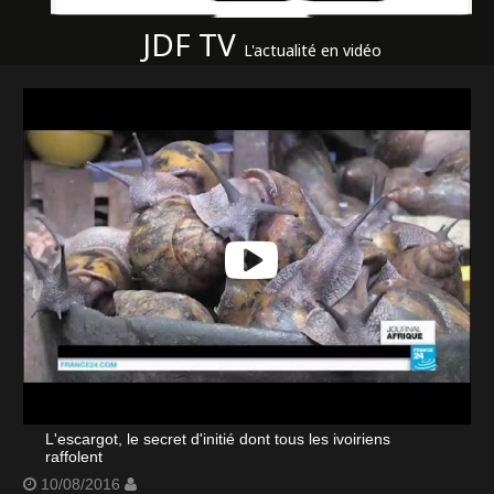
JDF TV
L'actualité en vidéo
L'escargot, le secret d'initié dont tous les ivoiriens
raffolent
10/08/2016