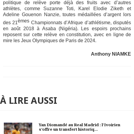
politique de relève porte déjà des fruits avec d’autres
athlètes, comme Suzanne Toti, Karel Elodie Ziketh et
Adeline Gouenon Nanzie, toutes médaillées d’argent lors
èmes
des 21
Championnats d’Afrique d’athlétisme, disputés
en août 2018 à Asaba (Nigéria). Les espoirs prochains
reposent sur cette relève en constitution, avec en ligne de
mire les Jeux Olympiques de Paris de 2024.
Anthony NIAMKE
À LIRE AUSSI
Yan Diomandé au Real Madrid : l’Ivoirien
s’offre un transfert historiq...