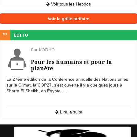
Voir tous les Hebdos
Voir la grille tarifaire
EDITO
Par KODHO
Pour les humains et pour la
planète
La 27ème édition de la Conférence annuelle des Nations unies
sur le Climat, la COP27, s'est ouverte il y a quelques jours à
Sharm El Sheikh, en Égypte. ...
Lire la suite