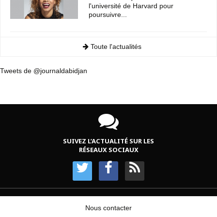
l'université de Harvard pour
poursuivre...
Toute l'actualités
Tweets de @journaldabidjan
SUIVEZ L’ACTUALITÉ SUR LES
RÉSEAUX SOCIAUX
Nous contacter