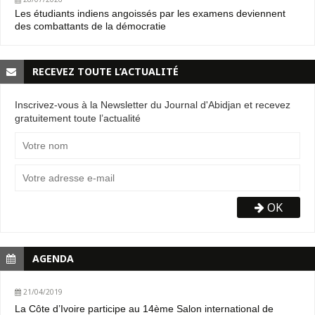
Les étudiants indiens angoissés par les examens deviennent
des combattants de la démocratie
RECEVEZ TOUTE L’ACTUALITÉ
Inscrivez-vous à la Newsletter du Journal d'Abidjan et recevez
gratuitement toute l’actualité
OK
AGENDA
21/04/2019
La Côte d’Ivoire participe au 14ème Salon international de