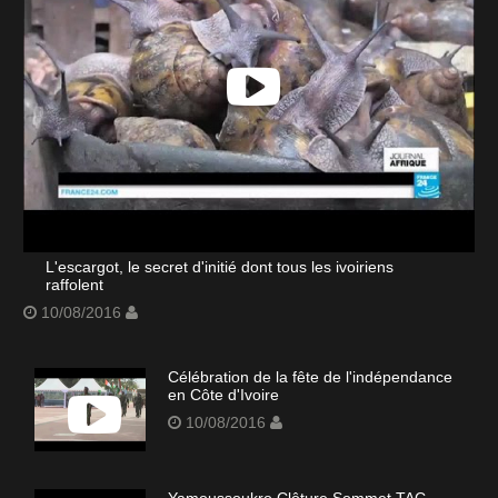
L'escargot, le secret d'initié dont tous les ivoiriens
raffolent
10/08/2016
Célébration de la fête de l'indépendance
en Côte d'Ivoire
10/08/2016
Yamoussoukro Clôture Sommet TAC-