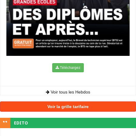
Téléchargez
Voir tous les Hebdos
Voir la grille tarifaire
EDITO