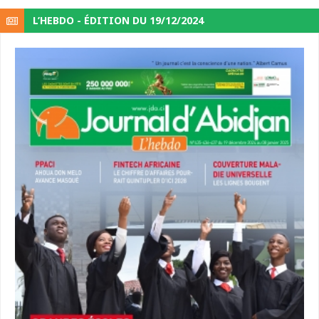
L’HEBDO - ÉDITION DU 19/12/2024