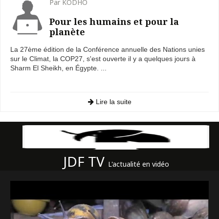
Par KODHO
Pour les humains et pour la
planète
La 27ème édition de la Conférence annuelle des Nations unies
sur le Climat, la COP27, s'est ouverte il y a quelques jours à
Sharm El Sheikh, en Égypte. ...
Lire la suite
JDF TV
L'actualité en vidéo