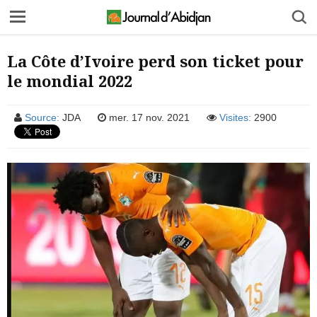
La Côte d’Ivoire perd son ticket pour
le mondial 2022
Source:
JDA
mer. 17 nov. 2021
Visites:
2900