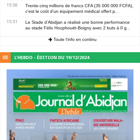
15:36
Trente-cinq millions de francs CFA (35 000 000 FCFA),
c'est le coût d'un équipement médical offert p...
15:31
Le Stade d’Abidjan a réalisé une bonne performance
au stade Félix Houphouët-Boigny avec 2 buts à 0 g...
Toute l'info en continu
L’HEBDO - ÉDITION DU 19/12/2024