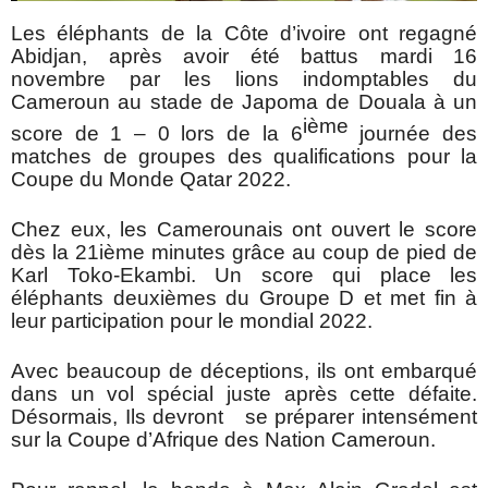
Les éléphants de la Côte d’ivoire ont regagné
Abidjan, après avoir été battus mardi 16
novembre par les lions indomptables du
Cameroun au stade de Japoma de Douala à un
ième
score de 1 – 0 lors de la 6
journée des
matches de groupes des qualifications pour la
Coupe du Monde Qatar 2022.
Chez eux, les Camerounais ont ouvert le score
dès la 21ième minutes grâce au coup de pied de
Karl Toko-Ekambi. Un score qui place les
éléphants deuxièmes du Groupe D et met fin à
leur participation pour le mondial 2022.
Avec beaucoup de déceptions, ils ont embarqué
dans un vol spécial juste après cette défaite.
Désormais, Ils devront se préparer intensément
sur la Coupe d’Afrique des Nation Cameroun.