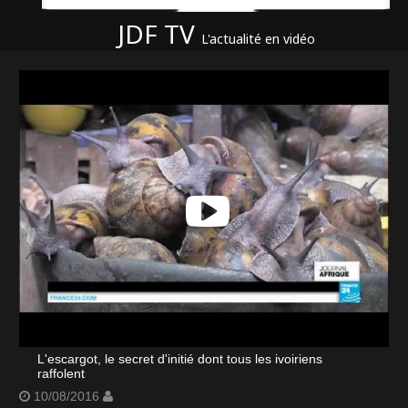
JDF TV
L'actualité en vidéo
L'escargot, le secret d'initié dont tous les ivoiriens
raffolent
10/08/2016