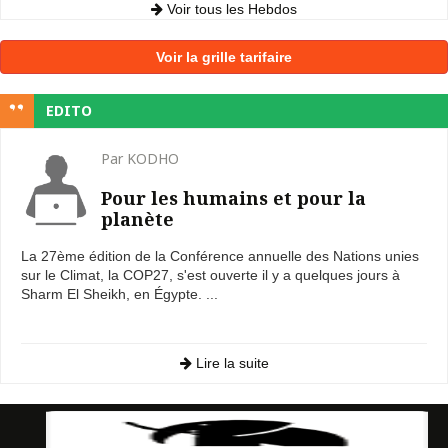
Voir tous les Hebdos
Voir la grille tarifaire
EDITO
Par KODHO
Pour les humains et pour la
planète
La 27ème édition de la Conférence annuelle des Nations unies
sur le Climat, la COP27, s'est ouverte il y a quelques jours à
Sharm El Sheikh, en Égypte. ...
Lire la suite