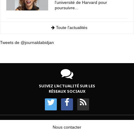
l'université de Harvard pour
poursuivre...
Toute l'actualités
Tweets de @journaldabidjan
SUIVEZ L’ACTUALITÉ SUR LES
RÉSEAUX SOCIAUX
Nous contacter