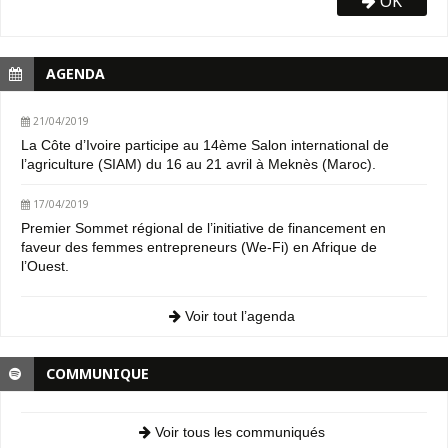
OK
AGENDA
21/04/2019
La Côte d’Ivoire participe au 14ème Salon international de
l’agriculture (SIAM) du 16 au 21 avril à Meknès (Maroc).
17/04/2019
Premier Sommet régional de l’initiative de financement en
faveur des femmes entrepreneurs (We-Fi) en Afrique de
l’Ouest.
Voir tout l’agenda
COMMUNIQUE
Voir tous les communiqués