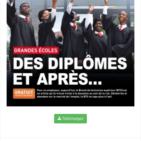
Téléchargez