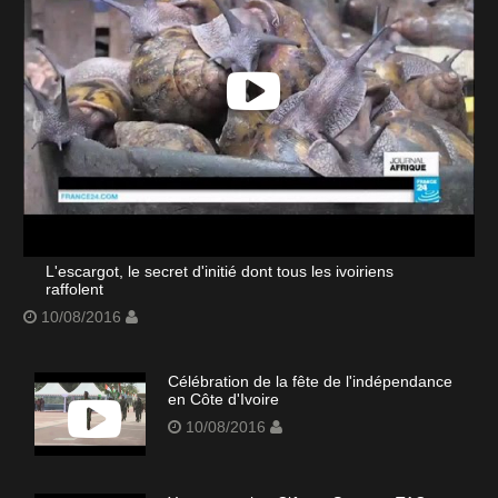
L'escargot, le secret d'initié dont tous les ivoiriens
raffolent
10/08/2016
Célébration de la fête de l'indépendance
en Côte d'Ivoire
10/08/2016