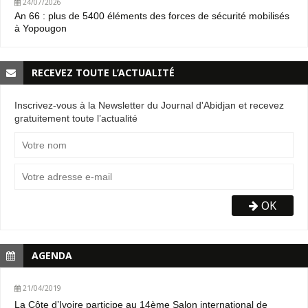
24/07/2026
An 66 : plus de 5400 éléments des forces de sécurité mobilisés
à Yopougon
RECEVEZ TOUTE L’ACTUALITÉ
Inscrivez-vous à la Newsletter du Journal d'Abidjan et recevez
gratuitement toute l’actualité
OK
AGENDA
21/04/2019
La Côte d’Ivoire participe au 14ème Salon international de