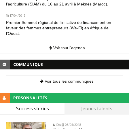
l’agriculture (SIAM) du 16 au 21 avril à Meknès (Maroc).
17/04/2019
Premier Sommet régional de l’initiative de financement en
faveur des femmes entrepreneurs (We-Fi) en Afrique de
l’Ouest.
Voir tout l’agenda
COMMUNIQUE
Voir tous les communiqués
PERSONNALITÉS
Success stories
Jeunes talents
JDA
03/05/2018