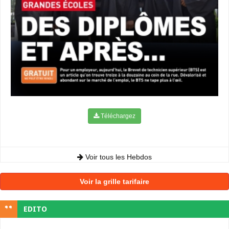
Téléchargez
Voir tous les Hebdos
Voir la grille tarifaire
EDITO