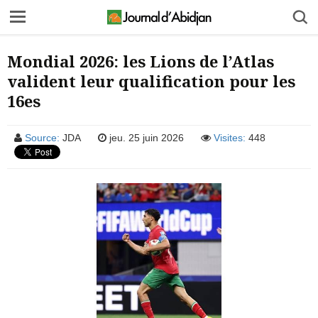
Mondial 2026: les Lions de l’Atlas
valident leur qualification pour les
16es
Source:
JDA
jeu. 25 juin 2026
Visites:
448