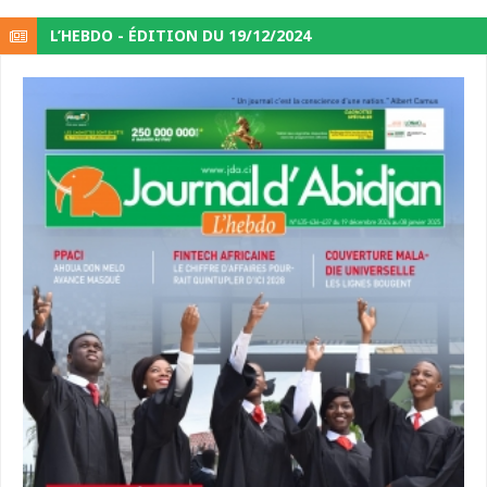
L’HEBDO - ÉDITION DU 19/12/2024