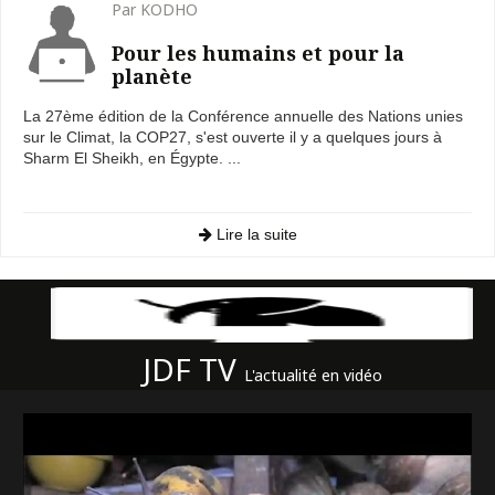
Par KODHO
Pour les humains et pour la
planète
La 27ème édition de la Conférence annuelle des Nations unies
sur le Climat, la COP27, s'est ouverte il y a quelques jours à
Sharm El Sheikh, en Égypte. ...
Lire la suite
JDF TV
L'actualité en vidéo