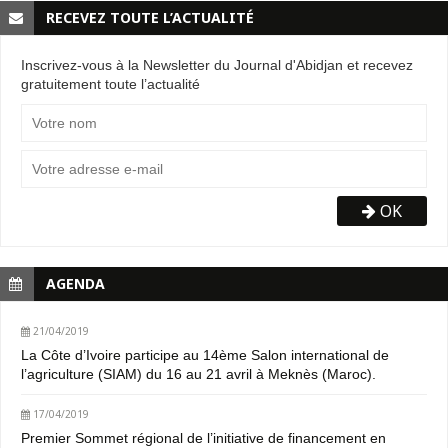
RECEVEZ TOUTE L’ACTUALITÉ
Inscrivez-vous à la Newsletter du Journal d'Abidjan et recevez
gratuitement toute l’actualité
OK
AGENDA
21/04/2019
La Côte d’Ivoire participe au 14ème Salon international de
l’agriculture (SIAM) du 16 au 21 avril à Meknès (Maroc).
17/04/2019
Premier Sommet régional de l’initiative de financement en