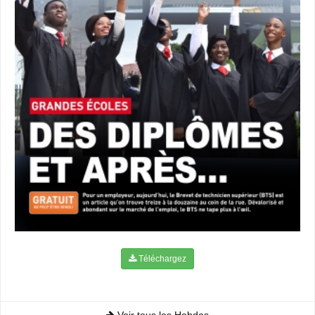
Téléchargez
Voir tous les Hebdos