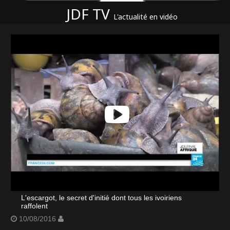
JDF TV
L'actualité en vidéo
L'escargot, le secret d'initié dont tous les ivoiriens
raffolent
10/08/2016