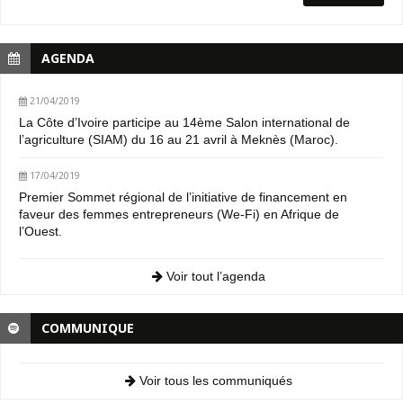
AGENDA
21/04/2019
La Côte d’Ivoire participe au 14ème Salon international de
l’agriculture (SIAM) du 16 au 21 avril à Meknès (Maroc).
17/04/2019
Premier Sommet régional de l’initiative de financement en
faveur des femmes entrepreneurs (We-Fi) en Afrique de
l’Ouest.
Voir tout l’agenda
COMMUNIQUE
Voir tous les communiqués