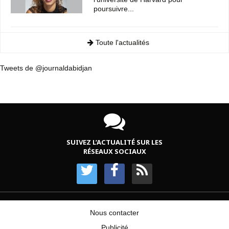
poursuivre...
Toute l'actualités
Tweets de @journaldabidjan
SUIVEZ L’ACTUALITÉ SUR LES
RÉSEAUX SOCIAUX
Nous contacter
Publicité