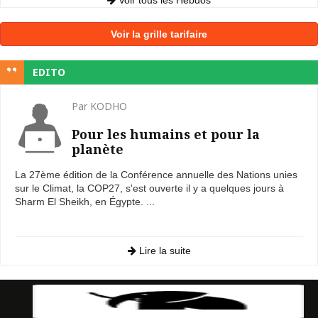
Voir la grille tarifaire
EDITO
Par KODHO
Pour les humains et pour la
planète
La 27ème édition de la Conférence annuelle des Nations unies
sur le Climat, la COP27, s'est ouverte il y a quelques jours à
Sharm El Sheikh, en Égypte. ...
Lire la suite