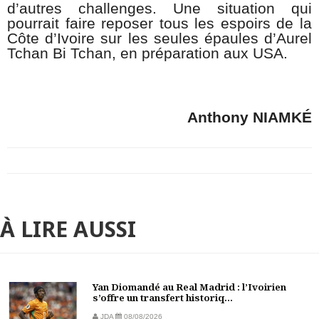
d’autres challenges. Une situation qui
pourrait faire reposer tous les espoirs de la
Côte d’Ivoire sur les seules épaules d’Aurel
Tchan Bi Tchan, en préparation aux USA.
Anthony NIAMKÉ
À LIRE AUSSI
Yan Diomandé au Real Madrid : l’Ivoirien
s’offre un transfert historiq...
JDA
08/08/2026