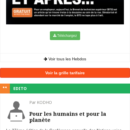
Téléchargez
Voir tous les Hebdos
Voir la grille tarifaire
EDITO
Par KODHO
Pour les humains et pour la
planète