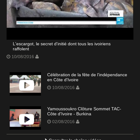
L'escargot, le secret d'initié dont tous les ivoiriens
raffolent
10/08/2016
Célébration de la fête de l'indépendance
en Côte d'Ivoire
10/08/2016
Yamoussoukro Clôture Sommet TAC-
Côte d'Ivoire - Burkina
02/08/2016