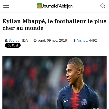
Kylian Mbappé, le footballeur le plus
cher au monde
Source:
JDA
vend. 09 nov. 2018
Visites:
4492