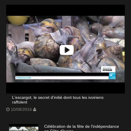
L'escargot, le secret d'initié dont tous les ivoiriens
raffolent
10/08/2016
Célébration de la fête de l'indépendance