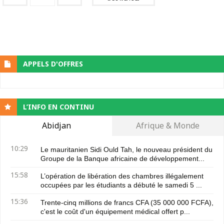
APPELS D'OFFRES
L’INFO EN CONTINU
Abidjan
Afrique & Monde
10:29
Le mauritanien Sidi Ould Tah, le nouveau président du
Groupe de la Banque africaine de développement...
15:58
L’opération de libération des chambres illégalement
occupées par les étudiants a débuté le samedi 5 ...
15:36
Trente-cinq millions de francs CFA (35 000 000 FCFA),
c'est le coût d'un équipement médical offert p...