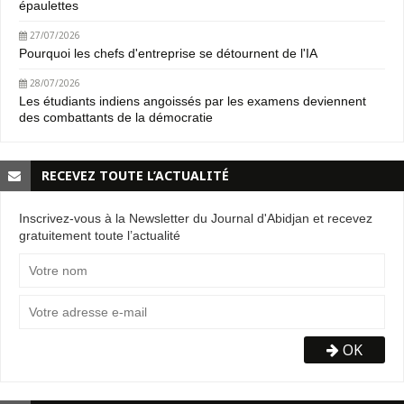
épaulettes
27/07/2026
Pourquoi les chefs d'entreprise se détournent de l'IA
28/07/2026
Les étudiants indiens angoissés par les examens deviennent
des combattants de la démocratie
RECEVEZ TOUTE L’ACTUALITÉ
Inscrivez-vous à la Newsletter du Journal d'Abidjan et recevez
gratuitement toute l’actualité
OK