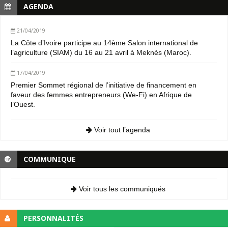
AGENDA
21/04/2019
La Côte d’Ivoire participe au 14ème Salon international de
l’agriculture (SIAM) du 16 au 21 avril à Meknès (Maroc).
17/04/2019
Premier Sommet régional de l’initiative de financement en
faveur des femmes entrepreneurs (We-Fi) en Afrique de
l’Ouest.
Voir tout l’agenda
COMMUNIQUE
Voir tous les communiqués
PERSONNALITÉS