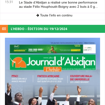
15:31
Le Stade d’Abidjan a réalisé une bonne performance
au stade Félix Houphouët-Boigny avec 2 buts à 0 g...
Toute l'info en continu
L’HEBDO - ÉDITION DU 19/12/2024