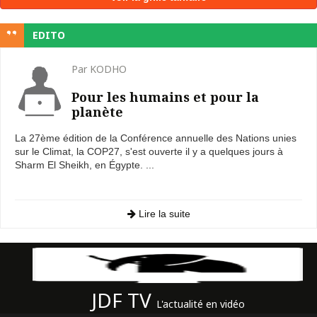
EDITO
Par KODHO
Pour les humains et pour la
planète
La 27ème édition de la Conférence annuelle des Nations unies
sur le Climat, la COP27, s'est ouverte il y a quelques jours à
Sharm El Sheikh, en Égypte. ...
Lire la suite
JDF TV
L'actualité en vidéo