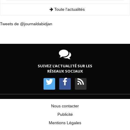
Toute l'actualités
Tweets de @journaldabidjan
SUIVEZ L’ACTUALITÉ SUR LES
RÉSEAUX SOCIAUX
Nous contacter
Publicité
Mentions Légales