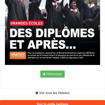
Téléchargez
Voir tous les Hebdos
Voir la grille tarifaire