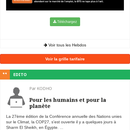
Téléchargez
Voir tous les Hebdos
Voir la grille tarifaire
EDITO
Par KODHO
Pour les humains et pour la
planète
La 27ème édition de la Conférence annuelle des Nations unies
sur le Climat, la COP27, s'est ouverte il y a quelques jours à
Sharm El Sheikh, en Égypte. ...