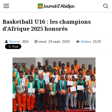
Basketball U16 : les champions
d’Afrique 2025 honorés
Source:
JDA
vend. 19 sept. 2025
Visites:
2129