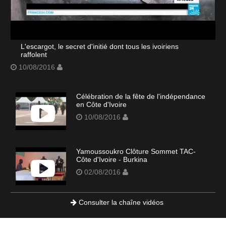
L'escargot, le secret d'initié dont tous les ivoiriens
raffolent
10/08/2016
Célébration de la fête de l'indépendance
en Côte d'Ivoire
10/08/2016
Yamoussoukro Clôture Sommet TAC-
Côte d'Ivoire - Burkina
02/08/2016
Consulter la chaîne vidéos