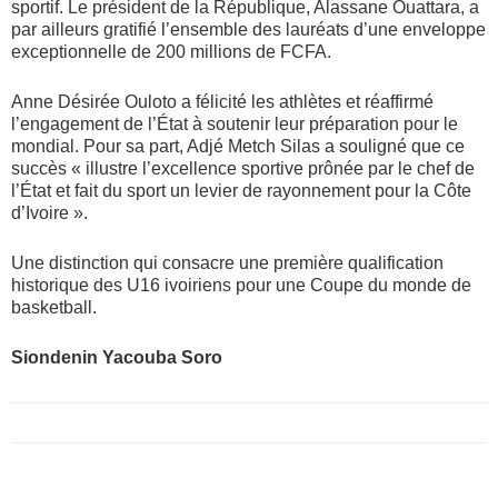
sportif. Le président de la République, Alassane Ouattara, a
par ailleurs gratifié l’ensemble des lauréats d’une enveloppe
exceptionnelle de 200 millions de FCFA.
Anne Désirée Ouloto a félicité les athlètes et réaffirmé
l’engagement de l’État à soutenir leur préparation pour le
mondial. Pour sa part, Adjé Metch Silas a souligné que ce
succès « illustre l’excellence sportive prônée par le chef de
l’État et fait du sport un levier de rayonnement pour la Côte
d’Ivoire ».
Une distinction qui consacre une première qualification
historique des U16 ivoiriens pour une Coupe du monde de
basketball.
Siondenin Yacouba Soro