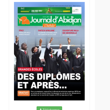
Téléchargez