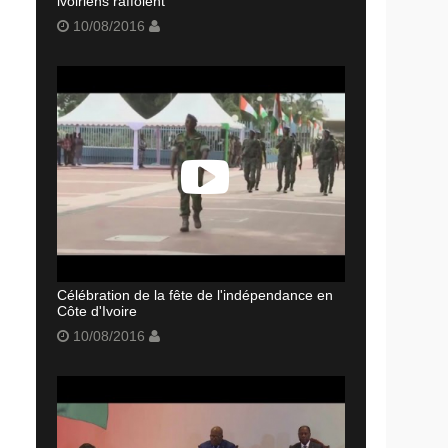
ivoiriens raffolent
10/08/2016
Célébration de la fête de l'indépendance en
Côte d'Ivoire
10/08/2016