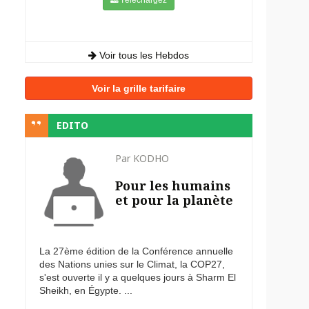
Voir tous les Hebdos
Voir la grille tarifaire
EDITO
Par KODHO
Pour les humains
et pour la planète
La 27ème édition de la Conférence annuelle
des Nations unies sur le Climat, la COP27,
s'est ouverte il y a quelques jours à Sharm El
Sheikh, en Égypte. ...