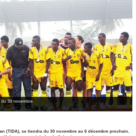
ir du 30 novembre.
jan (TIDA), se tiendra du 30 novembre au 6 décembre prochain.