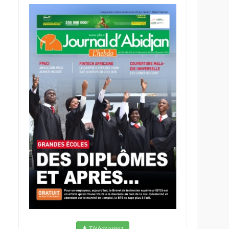
Téléchargez