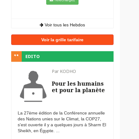
Voir tous les Hebdos
Voir la grille tarifaire
EDITO
Par KODHO
Pour les humains
et pour la planète
La 27ème édition de la Conférence annuelle
des Nations unies sur le Climat, la COP27,
s'est ouverte il y a quelques jours à Sharm El
Sheikh, en Égypte. ...