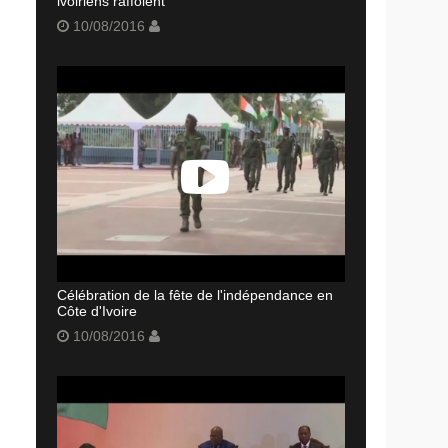
ivoiriens raffolent
10/08/2016
Célébration de la fête de l'indépendance en
Côte d'Ivoire
10/08/2016