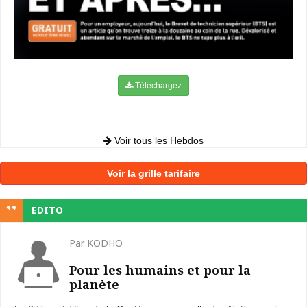
Téléchargez
Voir tous les Hebdos
Voir la grille tarifaire
EDITO
Par KODHO
Pour les humains et pour la
planète