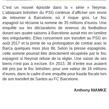
C’est un nouvel épisode dans la « série » Neymar.
L’attaquant brésilien du PSG continue d’afficher son envie
de retourner à Barcelone, où il risque gros. Le fisc
espagnol
lui réclame la somme de 35 millions d’euros. Une
enquête sur les déclarations de revenus du footballeur
durant ses quatre saisons à Barcelone aurait mis en lumière
des irrégularités. Elles concernent son transfert au PSG en
août 2017 et la prime de sa prolongation de contrat avec le
Barca quelques mois plus tôt. Selon la presse espagnole,
cette somme pourrait être directement récupérée par le fisc
espagnol si Neymar refuse de la régler. Une saisie de ses
biens n'est pas à exclure. En 2013, 36 d’entre eux avaient
été pris par le fisc brésilien, pour une valeur de 16 millions
d’euros, dans le cadre d'une enquête pour fraude fiscale lors
de son transfert de Santos au FC Barcelone.
Anthony NIAMKE