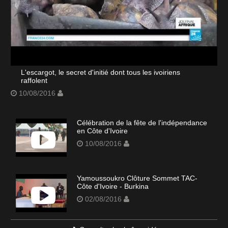
L'escargot, le secret d'initié dont tous les ivoiriens
raffolent
10/08/2016
Célébration de la fête de l'indépendance
en Côte d'Ivoire
10/08/2016
Yamoussoukro Clôture Sommet TAC-
Côte d'Ivoire - Burkina
02/08/2016