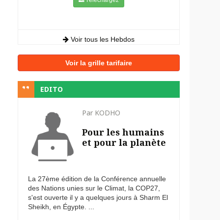
Voir tous les Hebdos
Voir la grille tarifaire
EDITO
Par KODHO
Pour les humains
et pour la planète
La 27ème édition de la Conférence annuelle
des Nations unies sur le Climat, la COP27,
s'est ouverte il y a quelques jours à Sharm El
Sheikh, en Égypte. ...