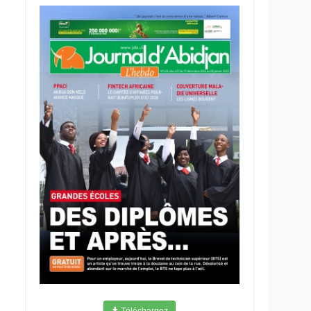
Téléchargez