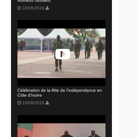
ivoiriens raffolent
10/08/2016
Célébration de la fête de l'indépendance en
Côte d'Ivoire
10/08/2016