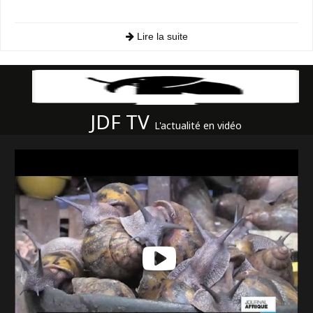
Lire la suite
JDF TV
L'actualité en vidéo