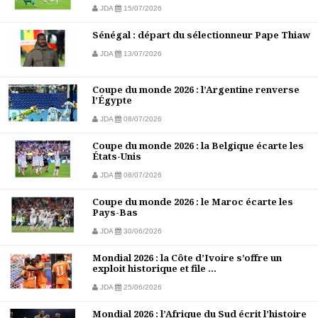
JDA
15/07/2026
Sénégal : départ du sélectionneur Pape Thiaw
JDA
13/07/2026
Coupe du monde 2026 : l’Argentine renverse
l’Égypte
JDA
08/07/2026
Coupe du monde 2026 : la Belgique écarte les
États-Unis
JDA
08/07/2026
Coupe du monde 2026 : le Maroc écarte les
Pays-Bas
JDA
30/06/2026
Mondial 2026 : la Côte d’Ivoire s’offre un
exploit historique et file ...
JDA
25/06/2026
Mondial 2026 : l’Afrique du Sud écrit l’histoire