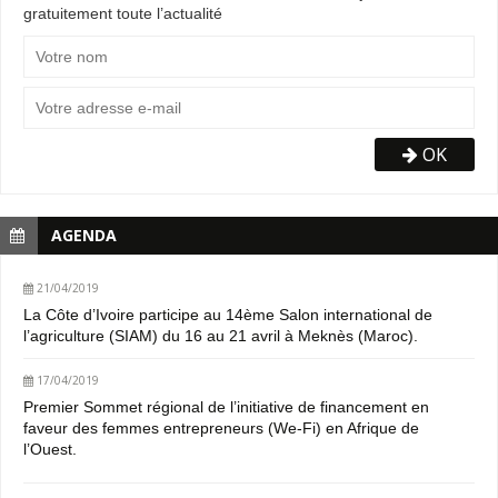
gratuitement toute l’actualité
OK
AGENDA
21/04/2019
La Côte d’Ivoire participe au 14ème Salon international de
l’agriculture (SIAM) du 16 au 21 avril à Meknès (Maroc).
17/04/2019
Premier Sommet régional de l’initiative de financement en
faveur des femmes entrepreneurs (We-Fi) en Afrique de
l’Ouest.