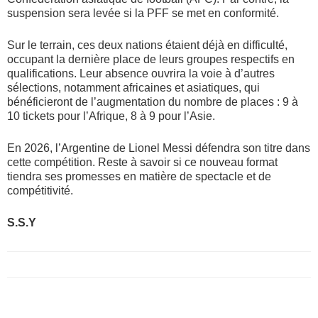
suspension sera levée si la PFF se met en conformité.
Sur le terrain, ces deux nations étaient déjà en difficulté,
occupant la dernière place de leurs groupes respectifs en
qualifications. Leur absence ouvrira la voie à d’autres
sélections, notamment africaines et asiatiques, qui
bénéficieront de l’augmentation du nombre de places : 9 à
10 tickets pour l’Afrique, 8 à 9 pour l’Asie.
En 2026, l’Argentine de Lionel Messi défendra son titre dans
cette compétition. Reste à savoir si ce nouveau format
tiendra ses promesses en matière de spectacle et de
compétitivité.
S.S.Y