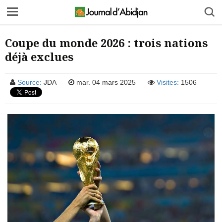
Coupe du monde 2026 : trois nations
déjà exclues
Source:
JDA
mar. 04 mars 2025
Visites:
1506