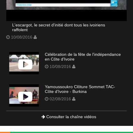
L'escargot, le secret d'initié dont tous les ivoiriens
raffolent
10/08/2016
Célébration de la fête de l'indépendance
en Côte d'Ivoire
10/08/2016
Yamoussoukro Clôture Sommet TAC-
Côte d'Ivoire - Burkina
02/08/2016
Consulter la chaîne vidéos