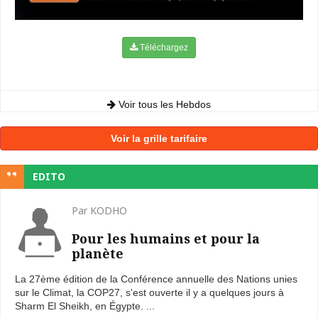
Téléchargez
Voir tous les Hebdos
Voir la grille tarifaire
EDITO
Par KODHO
Pour les humains et pour la
planète
La 27ème édition de la Conférence annuelle des Nations unies
sur le Climat, la COP27, s'est ouverte il y a quelques jours à
Sharm El Sheikh, en Égypte. ...