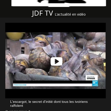
JDF TV
L'actualité en vidéo
L'escargot, le secret d'initié dont tous les ivoiriens
raffolent