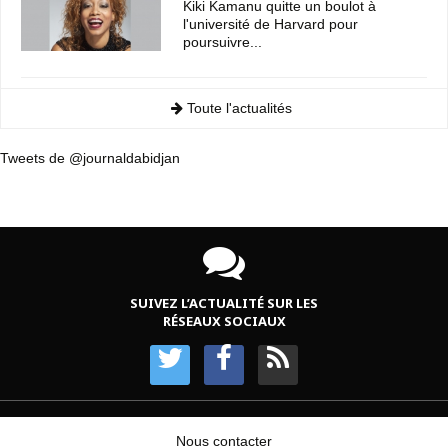
Kiki Kamanu quitte un boulot à
l'université de Harvard pour
poursuivre...
Toute l'actualités
Tweets de @journaldabidjan
SUIVEZ L’ACTUALITÉ SUR LES
RÉSEAUX SOCIAUX
Nous contacter