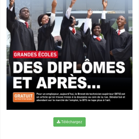
Téléchargez