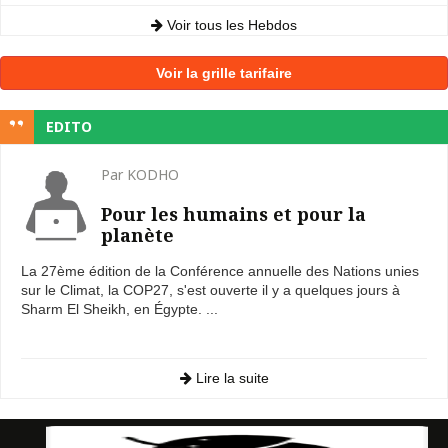
Voir tous les Hebdos
Voir la grille tarifaire
EDITO
Par KODHO
Pour les humains et pour la
planète
La 27ème édition de la Conférence annuelle des Nations unies
sur le Climat, la COP27, s'est ouverte il y a quelques jours à
Sharm El Sheikh, en Égypte. ...
Lire la suite