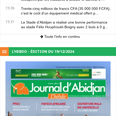
15:36
Trente-cinq millions de francs CFA (35 000 000 FCFA),
c'est le coût d'un équipement médical offert p...
15:31
Le Stade d’Abidjan a réalisé une bonne performance
au stade Félix Houphouët-Boigny avec 2 buts à 0 g...
Toute l'info en continu
L’HEBDO - ÉDITION DU 19/12/2024