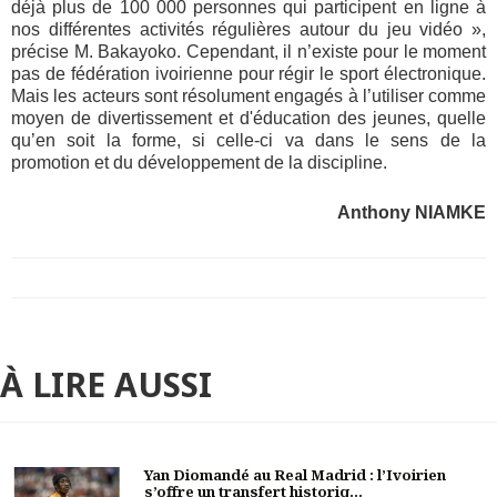
déjà plus de 100 000 personnes qui participent en ligne à
nos différentes activités régulières autour du jeu vidéo »,
précise M. Bakayoko. Cependant, il n’existe pour le moment
pas de fédération ivoirienne pour régir le sport électronique.
Mais les acteurs sont résolument engagés à l’utiliser comme
moyen de divertissement et d'éducation des jeunes, quelle
qu’en soit la forme, si celle-ci va dans le sens de la
promotion et du développement de la discipline
.
Anthony NIAMKE
À LIRE AUSSI
Yan Diomandé au Real Madrid : l’Ivoirien
s’offre un transfert historiq...