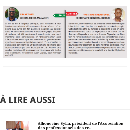
À LIRE AUSSI
Alhouceine Sylla, président de l’Association
des professionnels des re...