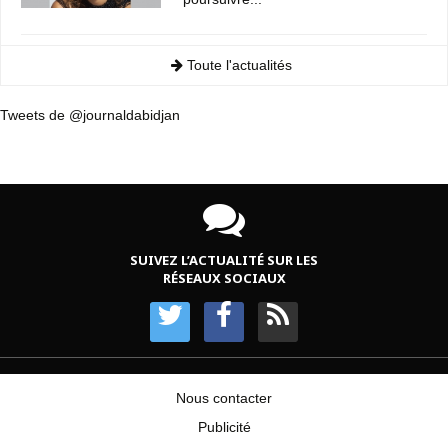
Toute l'actualités
Tweets de @journaldabidjan
SUIVEZ L’ACTUALITÉ SUR LES
RÉSEAUX SOCIAUX
Nous contacter
Publicité