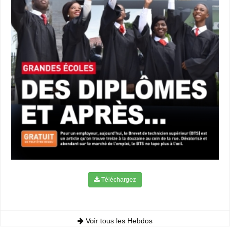
Téléchargez
Voir tous les Hebdos