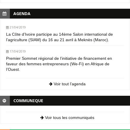
AGENDA
21/04/2019
La Côte d’Ivoire participe au 14ème Salon international de
l’agriculture (SIAM) du 16 au 21 avril à Meknès (Maroc).
17/04/2019
Premier Sommet régional de l’initiative de financement en
faveur des femmes entrepreneurs (We-Fi) en Afrique de
l’Ouest.
Voir tout l’agenda
COMMUNIQUE
Voir tous les communiqués