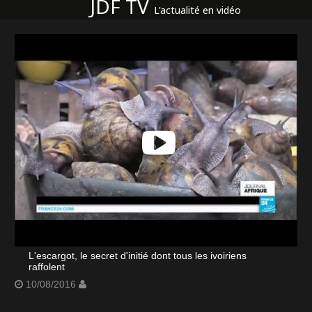
JDF TV
L'actualité en vidéo
L'escargot, le secret d'initié dont tous les ivoiriens
raffolent
10/08/2016