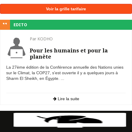
Voir la grille tarifaire
EDITO
Par KODHO
Pour les humains et pour la
planète
La 27ème édition de la Conférence annuelle des Nations unies
sur le Climat, la COP27, s'est ouverte il y a quelques jours à
Sharm El Sheikh, en Égypte. ...
Lire la suite