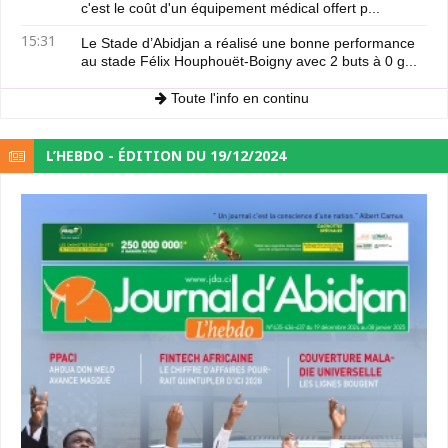
c'est le coût d'un équipement médical offert p...
15:31
Le Stade d’Abidjan a réalisé une bonne performance
au stade Félix Houphouët-Boigny avec 2 buts à 0 g...
Toute l'info en continu
L’HEBDO - ÉDITION DU 19/12/2024