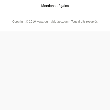
Mentions Légales
Copyright © 2016 www.journaldufaso.com - Tous droits réservés