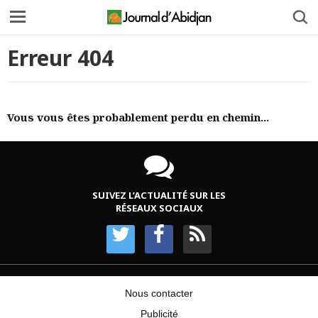
Erreur 404
Vous vous êtes probablement perdu en chemin...
SUIVEZ L’ACTUALITÉ SUR LES
RÉSEAUX SOCIAUX
Nous contacter
Publicité